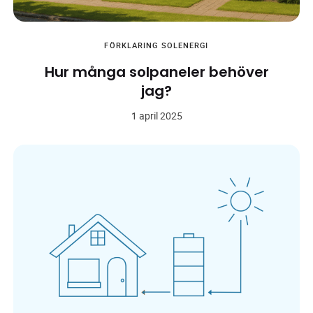
FÖRKLARING
SOLENERGI
Hur många solpaneler behöver
jag?
1 april 2025