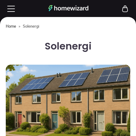
Home
»
Solenergi
Solenergi