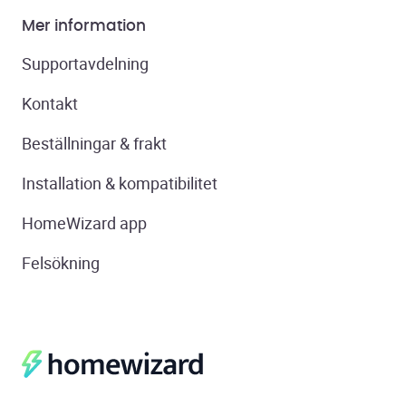
Mer information
Supportavdelning
Kontakt
Beställningar & frakt
Installation & kompatibilitet
HomeWizard app
Felsökning