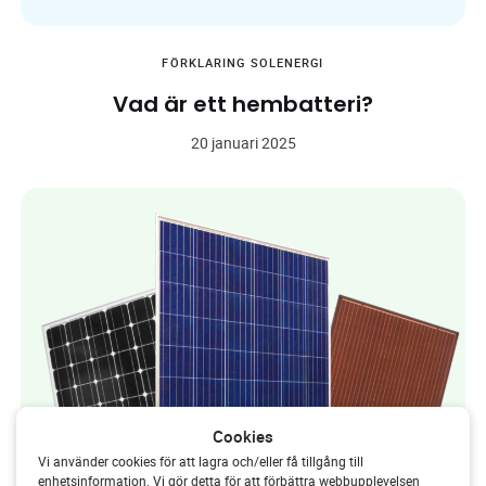
FÖRKLARING
SOLENERGI
Vad är ett hembatteri?
20 januari 2025
Cookies
Vi använder cookies för att lagra och/eller få tillgång till
enhetsinformation. Vi gör detta för att förbättra webbupplevelsen