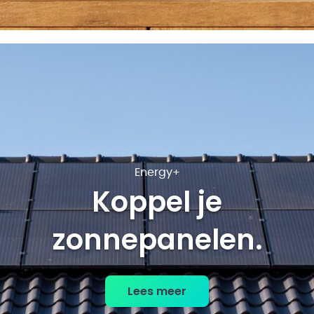
Energy+
Koppel je
zonnepanelen
Lees meer