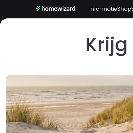
Informatie
Shop
Krijg