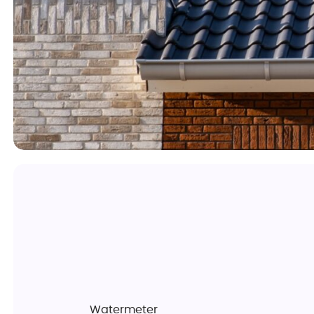
Watermeter