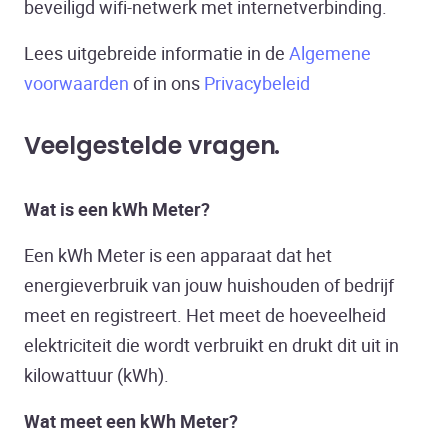
beveiligd wifi-netwerk met internetverbinding.
Lees uitgebreide informatie in de
Algemene
voorwaarden
of in ons
Privacybeleid
Veelgestelde vragen
Wat is een kWh Meter?
Een kWh Meter is een apparaat dat het
energieverbruik van jouw huishouden of bedrijf
meet en registreert. Het meet de hoeveelheid
elektriciteit die wordt verbruikt en drukt dit uit in
kilowattuur (kWh).
Wat meet een kWh Meter?