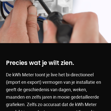
Precies wat je wilt zien
De kWh Meter toont je live het bi-directioneel
(import en export) vermogen van je installatie en
geeft de geschiedenis van dagen, weken,
maanden en zelfs jaren in mooie gedetailleerde
grafieken. Zelfs zo accuraat dat de kWh Meter