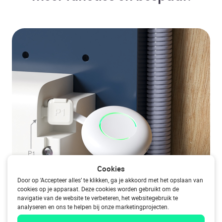
Cookies
Door op ‘Accepteer alles’ te klikken, ga je akkoord met het opslaan van
cookies op je apparaat. Deze cookies worden gebruikt om de
navigatie van de website te verbeteren, het websitegebruik te
analyseren en ons te helpen bij onze marketingprojecten.