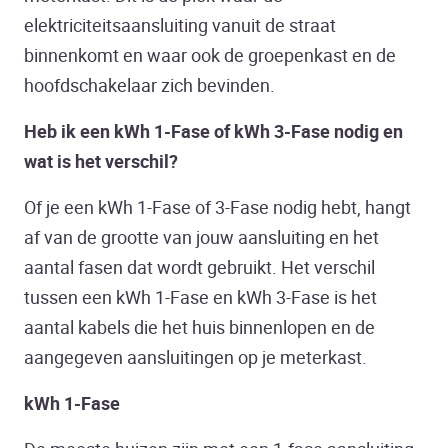
elektriciteitsaansluiting vanuit de straat
binnenkomt en waar ook de groepenkast en de
hoofdschakelaar zich bevinden.
Heb ik een kWh 1-Fase of kWh 3-Fase nodig en
wat is het verschil?
Of je een kWh 1-Fase of 3-Fase nodig hebt, hangt
af van de grootte van jouw aansluiting en het
aantal fasen dat wordt gebruikt. Het verschil
tussen een kWh 1-Fase en kWh 3-Fase is het
aantal kabels die het huis binnenlopen en de
aangegeven aansluitingen op je meterkast.
kWh 1-Fase