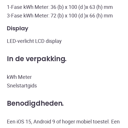
1-Fase kWh Meter: 36 (b) x 100 (d )x 63 (h) mm
3-Fase kWh Meter: 72 (b) x 100 (d )x 66 (h) mm
Display
LED-verlicht LCD display
In de verpakking
kWh Meter
Snelstartgids
Benodigdheden
Een iOS 15, Android 9 of hoger mobiel toestel. Een