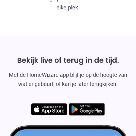
elke plek.
Bekijk live of terug in de tijd
Met de HomeWizard app blijf je op de hoogte van
wat er gebeurt, of kan je later terugkijken.