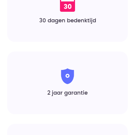
30 dagen bedenktijd
2 jaar garantie