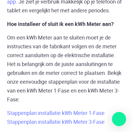
app
. Je ziet je verbruik makkelijk op je telefoon of
tablet en vergelijkt het met andere periodes.
Hoe installeer of sluit ik een kWh Meter aan?
Om een kWh Meter aan te sluiten moet je de
instructies van de fabrikant volgen en de meter
correct aansluiten op de elektrische installatie.
Het is belangrijk om de juiste aansluitingen te
gebruiken en de meter correct te plaatsen. Bekijk
onze eenvoudige stappenplan voor de installatie
van een kWh Meter 1-Fase en een kWh Meter 3-
Fase:
Stappenplan installatie kWh Meter 1-Fase
Stappenplan installatie kWh Meter 3-Fase