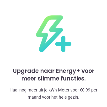
Upgrade naar Energy+ voor
meer slimme functies
Haal nog meer uit je kWh Meter voor €0,99 per
maand voor het hele gezin.