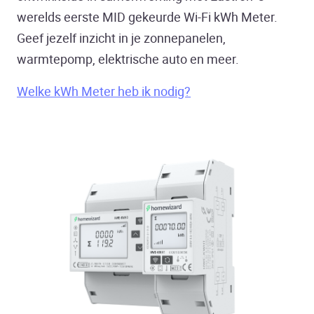
werelds eerste MID gekeurde Wi-Fi kWh Meter.
Geef jezelf inzicht in je zonnepanelen,
warmtepomp, elektrische auto en meer.
Welke kWh Meter heb ik nodig?