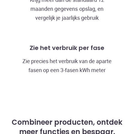
maanden gegevens opslag, en
vergelijk je jaarlijks gebruik
Zie het verbruik per fase
Zie precies het verbruik van de aparte
fasen op een 3-fasen kWh meter
Combineer producten, ontdek
meer functies en bespaar