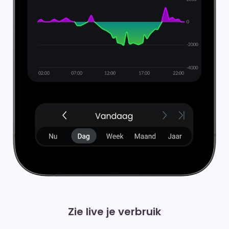
Zie live je verbruik