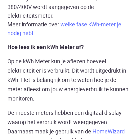
380/400V wordt aangegeven op de
elektriciteitsmeter.
Meer informatie over
welke fase kWh-meter je
nodig hebt
.
Hoe lees ik een kWh Meter af?
Op de kWh Meter kun je aflezen hoeveel
elektriciteit er is verbruikt. Dit wordt uitgedrukt in
kWh. Het is belangrijk om te weten hoe je de
meter afleest om jouw energieverbruik te kunnen
monitoren.
De meeste meters hebben een digitaal display
waarop het verbruik wordt weergegeven.
Daarnaast maak je gebruik van de
HomeWizard