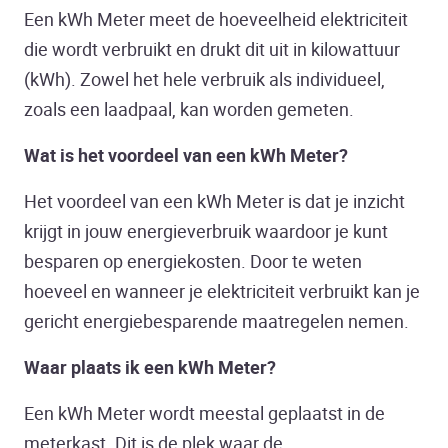
Een kWh Meter meet de hoeveelheid elektriciteit
die wordt verbruikt en drukt dit uit in kilowattuur
(kWh). Zowel het hele verbruik als individueel,
zoals een laadpaal, kan worden gemeten.
Wat is het voordeel van een kWh Meter?
Het voordeel van een kWh Meter is dat je inzicht
krijgt in jouw energieverbruik waardoor je kunt
besparen op energiekosten. Door te weten
hoeveel en wanneer je elektriciteit verbruikt kan je
gericht energiebesparende maatregelen nemen.
Waar plaats ik een kWh Meter?
Een kWh Meter wordt meestal geplaatst in de
meterkast. Dit is de plek waar de