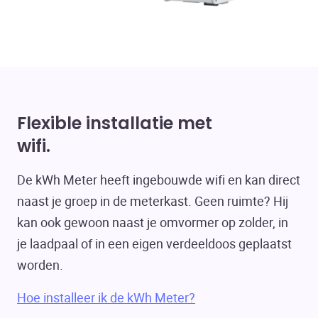
Flexible installatie met
wifi
De kWh Meter heeft ingebouwde wifi en kan direct
naast je groep in de meterkast. Geen ruimte? Hij
kan ook gewoon naast je omvormer op zolder, in
je laadpaal of in een eigen verdeeldoos geplaatst
worden.
Hoe installeer ik de kWh Meter?