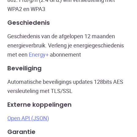
WPA2 en WPA3
Geschiedenis
Geschiedenis van de afgelopen 12 maanden
energieverbruik. Verleng je energiegeschiedenis
met een
Energy+
abonnement
Beveiliging
Automatische beveiligings updates 128bits AES
versleuteling met TLS/SSL
Externe koppelingen
Open API (JSON)
Garantie