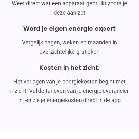
Weet direct wat een apparaat gebruikt zodra je
deze aan zet
Word je eigen energie expert
Vergelijk dagen, weken en maanden in
overzichtelijke grafieken
Kosten in het zicht.
Het verlagen van je energiekosten begint met
inzicht. Vul de tarieven van je energieleverancier
in, en zie je energiekosten direct in de app