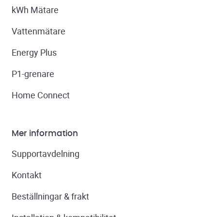
kWh Mätare
Vattenmätare
Energy Plus
P1-grenare
Home Connect
Mer information
Supportavdelning
Kontakt
Beställningar & frakt