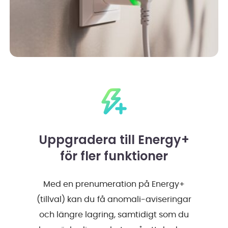
Uppgradera till Energy+
för fler funktioner
Med en prenumeration på Energy+
(tillval) kan du få anomali-aviseringar
och längre lagring, samtidigt som du