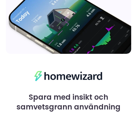
Spara med insikt och
samvetsgrann användning