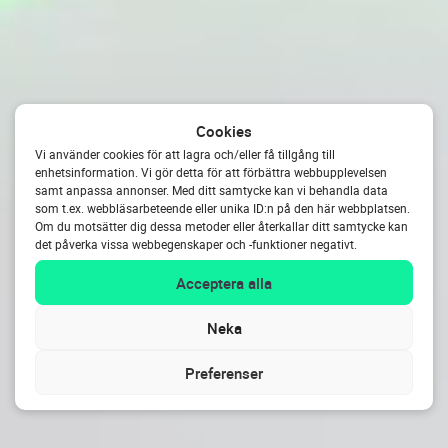
Cookies
Vi använder cookies för att lagra och/eller få tillgång till
enhetsinformation. Vi gör detta för att förbättra webbupplevelsen
samt anpassa annonser. Med ditt samtycke kan vi behandla data
som t.ex. webbläsarbeteende eller unika ID:n på den här webbplatsen.
Om du motsätter dig dessa metoder eller återkallar ditt samtycke kan
det påverka vissa webbegenskaper och -funktioner negativt.
Acceptera alla
Neka
Preferenser