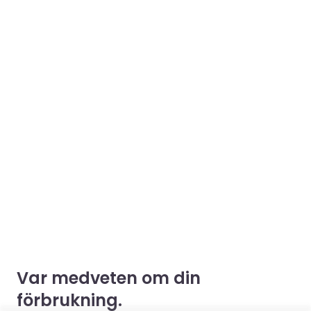
Var medveten om din
förbrukning.