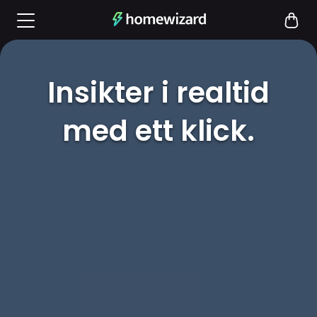
Insikter i realtid
med ett klick.