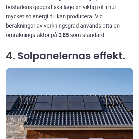
bostadens geografiska läge en viktig roll i hur
mycket solenergi du kan producera. Vid
beräkningar av verkningsgrad används ofta en
omräkningsfaktor på
0,85
som standard.
4. Solpanelernas effekt.