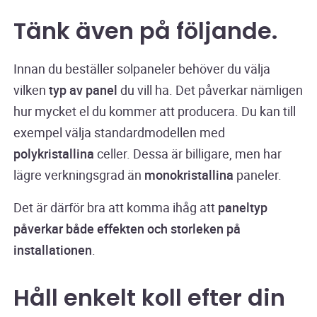
Tänk även på följande.
Innan du beställer solpaneler behöver du välja
vilken
typ av panel
du vill ha. Det påverkar nämligen
hur mycket el du kommer att producera. Du kan till
exempel välja standardmodellen med
polykristallina
celler. Dessa är billigare, men har
lägre verkningsgrad än
monokristallina
paneler.
Det är därför bra att komma ihåg att
paneltyp
påverkar både effekten och storleken på
installationen
.
Håll enkelt koll efter din