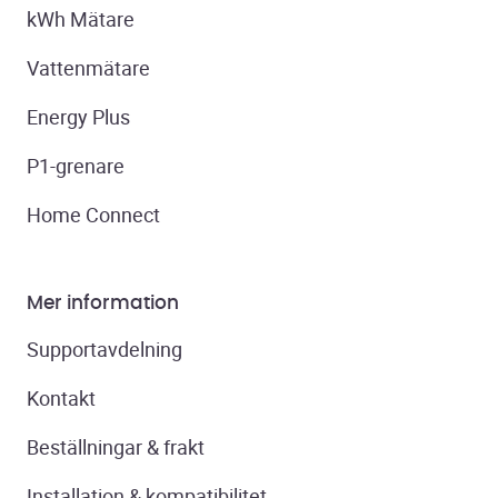
kWh Mätare
Vattenmätare
Energy Plus
P1-grenare
Home Connect
Mer information
Supportavdelning
Kontakt
Beställningar & frakt
Installation & kompatibilitet