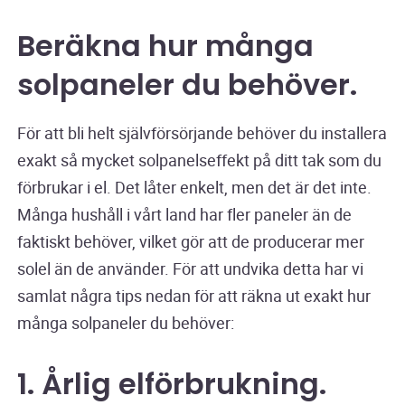
Beräkna hur många
solpaneler du behöver.
För att bli helt självförsörjande behöver du installera
exakt så mycket solpanelseffekt på ditt tak som du
förbrukar i el. Det låter enkelt, men det är det inte.
Många hushåll i vårt land har fler paneler än de
faktiskt behöver, vilket gör att de producerar mer
solel än de använder. För att undvika detta har vi
samlat några tips nedan för att räkna ut exakt hur
många solpaneler du behöver:
1. Årlig elförbrukning.