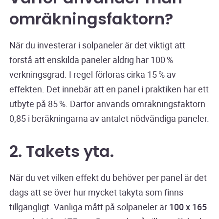
omräkningsfaktorn?
När du investerar i solpaneler är det viktigt att
förstå att enskilda paneler aldrig har 100 %
verkningsgrad. I regel förloras cirka 15 % av
effekten. Det innebär att en panel i praktiken har ett
utbyte på 85 %. Därför används omräkningsfaktorn
0,85 i beräkningarna av antalet nödvändiga paneler.
2. Takets yta.
När du vet vilken effekt du behöver per panel är det
dags att se över hur mycket takyta som finns
tillgängligt. Vanliga mått på solpaneler är
100 x 165