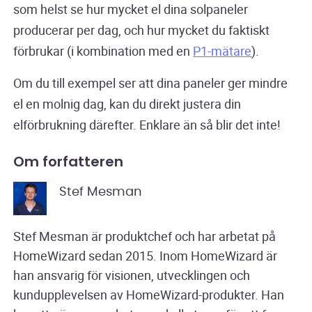
som helst se hur mycket el dina solpaneler
producerar per dag, och hur mycket du faktiskt
förbrukar (i kombination med en
P1-mätare
).
Om du till exempel ser att dina paneler ger mindre
el en molnig dag, kan du direkt justera din
elförbrukning därefter. Enklare än så blir det inte!
Om forfatteren
Stef Mesman
Stef Mesman är produktchef och har arbetat på
HomeWizard sedan 2015. Inom HomeWizard är
han ansvarig för visionen, utvecklingen och
kundupplevelsen av HomeWizard-produkter. Han