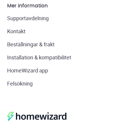
Mer information
Supportavdelning
Kontakt
Beställningar & frakt
Installation & kompatibilitet
HomeWizard app
Felsökning