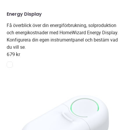
Energy Display
Få överblick över din energiförbrukning, solproduktion
och energikostnader med HomeWizard Energy Display.
Konfigurera din egen instrumentpanel och bestäm vad
du vill se.
679
kr