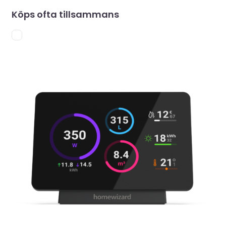
Köps ofta tillsammans