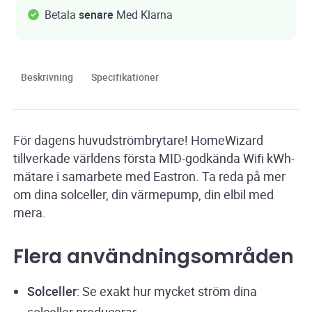
Betala
senare
Med Klarna
Beskrivning
Specifikationer
För dagens huvudströmbrytare! HomeWizard
tillverkade världens första MID-godkända Wifi kWh-
mätare i samarbete med Eastron. Ta reda på mer
om dina solceller, din värmepump, din elbil med
mera.
Flera användningsområden
Solceller
: Se exakt hur mycket ström dina