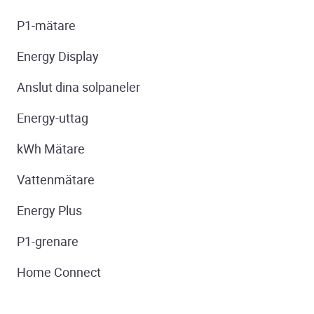
P1-mätare
Energy Display
Anslut dina solpaneler
Energy-uttag
kWh Mätare
Vattenmätare
Energy Plus
P1-grenare
Home Connect