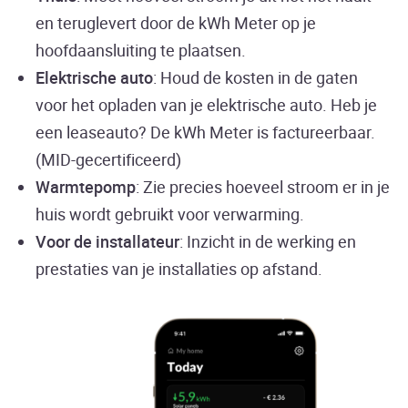
en teruglevert door de kWh Meter op je
hoofdaansluiting te plaatsen.
Elektrische auto
: Houd de kosten in de gaten
voor het opladen van je elektrische auto. Heb je
een leaseauto? De kWh Meter is factureerbaar.
(MID-gecertificeerd)
Warmtepomp
: Zie precies hoeveel stroom er in je
huis wordt gebruikt voor verwarming.
Voor de installateur
: Inzicht in de werking en
prestaties van je installaties op afstand.