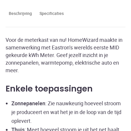
Beschrijving
Specificaties
Voor de meterkast van nu! HomeWizard maakte in
samenwerking met Eastron’s werelds eerste MID
gekeurde kWh Meter. Geef jezelf inzicht in je
zonnepanelen, warmtepomp, elektrische auto en
meer.
Enkele toepassingen
Zonnepanelen
: Zie nauwkeurig hoeveel stroom
je produceert en wat het je in de loop van de tijd
oplevert.
Thuis
: Meet hoeveel stroom je uit het net haalt