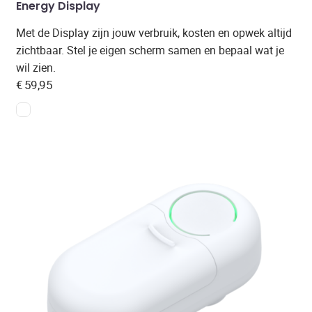
Energy Display
Met de Display zijn jouw verbruik, kosten en opwek altijd
zichtbaar. Stel je eigen scherm samen en bepaal wat je
wil zien.
€
59,95