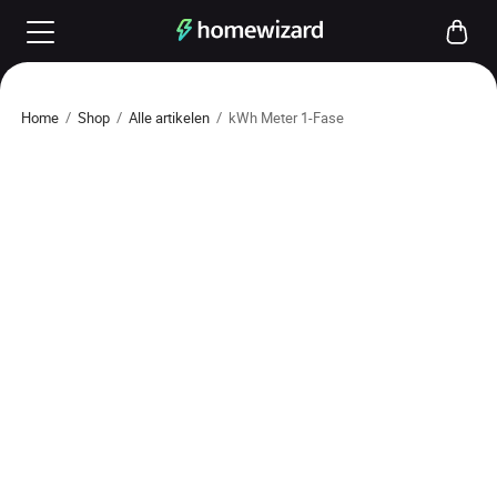
Home
/
Shop
/
Alle artikelen
/
kWh Meter 1-Fase