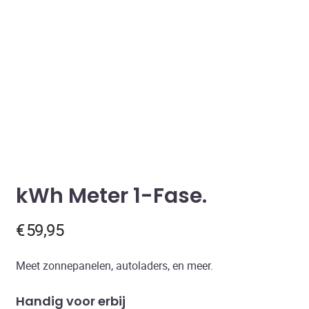
kWh Meter 1-Fase
€
59,95
Meet zonnepanelen, autoladers, en meer.
Handig voor erbij