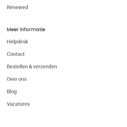
Renewed
Meer informatie
Helpdesk
Contact
Bestellen & verzenden
Over ons
Blog
Vacatures