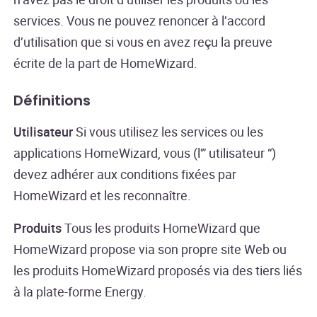
services. Vous ne pouvez renoncer à l’accord
d’utilisation que si vous en avez reçu la preuve
écrite de la part de HomeWizard.
Définitions
Utilisateur
Si vous utilisez les services ou les
applications HomeWizard, vous (l'” utilisateur “)
devez adhérer aux conditions fixées par
HomeWizard et les reconnaître.
Produits
Tous les produits HomeWizard que
HomeWizard propose via son propre site Web ou
les produits HomeWizard proposés via des tiers liés
à la plate-forme Energy.