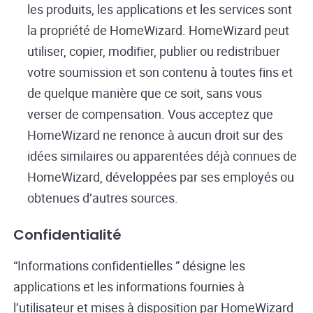
les produits, les applications et les services sont
la propriété de HomeWizard. HomeWizard peut
utiliser, copier, modifier, publier ou redistribuer
votre soumission et son contenu à toutes fins et
de quelque manière que ce soit, sans vous
verser de compensation. Vous acceptez que
HomeWizard ne renonce à aucun droit sur des
idées similaires ou apparentées déjà connues de
HomeWizard, développées par ses employés ou
obtenues d’autres sources.
Confidentialité
“Informations confidentielles ” désigne les
applications et les informations fournies à
l’utilisateur et mises à disposition par HomeWizard