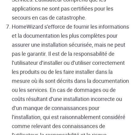
applications ne sont pas certifiées pour les
secours en cas de catastrophe.
HomeWizard s’efforce de fournir les informations
et la documentation les plus complètes pour
assurer une installation sécurisée, mais ne peut
pas le garantir. Il est de la responsabilité de
l’utilisateur d’installer ou d’utiliser correctement
les produits ou de les faire installer dans la
mesure où ils sont décrits dans la documentation
ou les services. En cas de dommages ou de
coûts résultant d’une installation incorrecte ou
d’un manque de connaissances pour
l’installation, qui est raisonnablement considéré
comme relevant des connaissances de