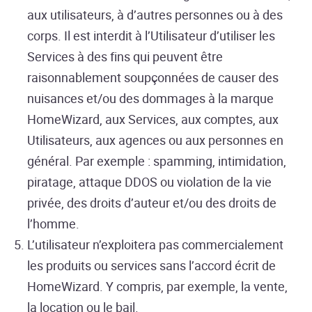
aux utilisateurs, à d’autres personnes ou à des
corps. Il est interdit à l’Utilisateur d’utiliser les
Services à des fins qui peuvent être
raisonnablement soupçonnées de causer des
nuisances et/ou des dommages à la marque
HomeWizard, aux Services, aux comptes, aux
Utilisateurs, aux agences ou aux personnes en
général. Par exemple : spamming, intimidation,
piratage, attaque DDOS ou violation de la vie
privée, des droits d’auteur et/ou des droits de
l’homme.
L’utilisateur n’exploitera pas commercialement
les produits ou services sans l’accord écrit de
HomeWizard. Y compris, par exemple, la vente,
la location ou le bail.