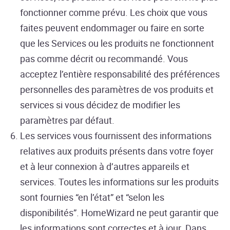
fonctionner comme prévu. Les choix que vous
faites peuvent endommager ou faire en sorte
que les Services ou les produits ne fonctionnent
pas comme décrit ou recommandé. Vous
acceptez l’entière responsabilité des préférences
personnelles des paramètres de vos produits et
services si vous décidez de modifier les
paramètres par défaut.
Les services vous fournissent des informations
relatives aux produits présents dans votre foyer
et à leur connexion à d’autres appareils et
services. Toutes les informations sur les produits
sont fournies “en l’état” et “selon les
disponibilités”. HomeWizard ne peut garantir que
les informations sont correctes et à jour. Dans