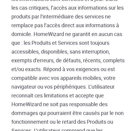
les cas critiques, l’accès aux informations sur les
produits par l’intermédiaire des services ne
remplace pas l’accès direct aux informations à
domicile. HomeWizard ne garantit en aucun cas
que : les Produits et Services sont toujours
accessibles, disponibles, sans interruption,
exempts d’erreurs, de défauts, récents, complets
et/ou exacts. Répond à vos exigences ou est
compatible avec vos appareils mobiles, votre
navigateur ou vos périphériques. L’utilisateur
reconnaît ces limitations et accepte que
HomeWizard ne soit pas responsable des
dommages qui pourraient être causés par le non
fonctionnement ou le retard des Produits ou
Services. L’utilisateur comprend que les