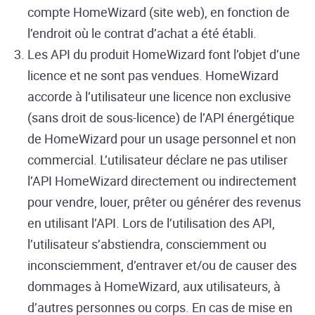
compte HomeWizard (site web), en fonction de
l’endroit où le contrat d’achat a été établi.
Les API du produit HomeWizard font l’objet d’une
licence et ne sont pas vendues. HomeWizard
accorde à l’utilisateur une licence non exclusive
(sans droit de sous-licence) de l’API énergétique
de HomeWizard pour un usage personnel et non
commercial. L’utilisateur déclare ne pas utiliser
l’API HomeWizard directement ou indirectement
pour vendre, louer, prêter ou générer des revenus
en utilisant l’API. Lors de l’utilisation des API,
l’utilisateur s’abstiendra, consciemment ou
inconsciemment, d’entraver et/ou de causer des
dommages à HomeWizard, aux utilisateurs, à
d’autres personnes ou corps. En cas de mise en