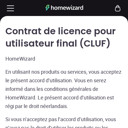
Contrat de licence pour
utilisateur final (CLUF)
HomeWizard
En utilisant nos produits ou services, vous acceptez
le présent accord d’utilisation. Vous en serez
informé dans les conditions générales de
HomeWizard. Le présent accord d’utilisation est
régi par le droit néerlandais.
Si vous n’acceptez pas l’accord d’utilisation, vous
n’avez pas le droit d’utiliser les produits ou les