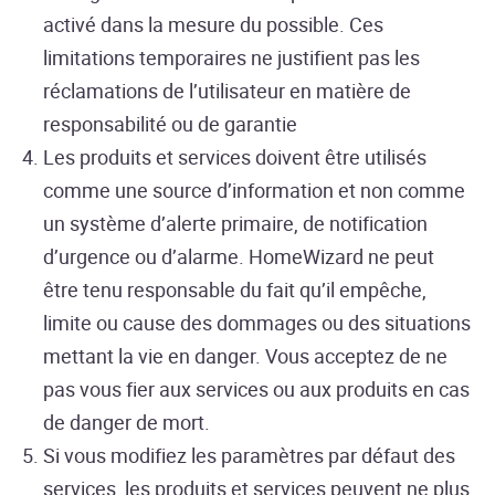
activé dans la mesure du possible. Ces
limitations temporaires ne justifient pas les
réclamations de l’utilisateur en matière de
responsabilité ou de garantie
Les produits et services doivent être utilisés
comme une source d’information et non comme
un système d’alerte primaire, de notification
d’urgence ou d’alarme. HomeWizard ne peut
être tenu responsable du fait qu’il empêche,
limite ou cause des dommages ou des situations
mettant la vie en danger. Vous acceptez de ne
pas vous fier aux services ou aux produits en cas
de danger de mort.
Si vous modifiez les paramètres par défaut des
services, les produits et services peuvent ne plus