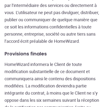
par l’intermédiaire des services ou directement à
vous. L’utilisateur ne peut pas divulguer, distribuer,
publier ou communiquer de quelque manière que
ce soit les informations confidentielles à toute
personne, entreprise, société ou autre tiers sans
l’accord écrit préalable de HomeWizard.
Provisions finales
HomeWizard informera le Client de toute
modification substantielle de ce document et
communiquera ainsi le contenu des dispositions
modifiées. La modification deviendra partie
intégrante du contrat, à moins que le Client ne s’y
oppose dans les six semaines suivant la réception