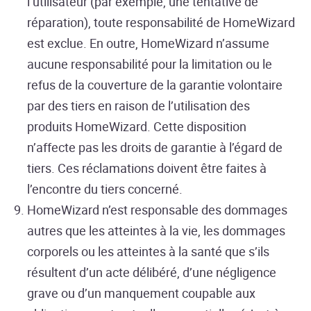
l’utilisateur (par exemple, une tentative de
réparation), toute responsabilité de HomeWizard
est exclue. En outre, HomeWizard n’assume
aucune responsabilité pour la limitation ou le
refus de la couverture de la garantie volontaire
par des tiers en raison de l’utilisation des
produits HomeWizard. Cette disposition
n’affecte pas les droits de garantie à l’égard de
tiers. Ces réclamations doivent être faites à
l’encontre du tiers concerné.
HomeWizard n’est responsable des dommages
autres que les atteintes à la vie, les dommages
corporels ou les atteintes à la santé que s’ils
résultent d’un acte délibéré, d’une négligence
grave ou d’un manquement coupable aux