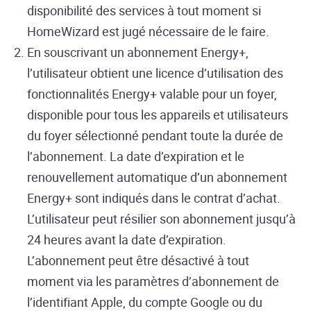
disponibilité des services à tout moment si
HomeWizard est jugé nécessaire de le faire.
En souscrivant un abonnement Energy+,
l’utilisateur obtient une licence d’utilisation des
fonctionnalités Energy+ valable pour un foyer,
disponible pour tous les appareils et utilisateurs
du foyer sélectionné pendant toute la durée de
l’abonnement. La date d’expiration et le
renouvellement automatique d’un abonnement
Energy+ sont indiqués dans le contrat d’achat.
L’utilisateur peut résilier son abonnement jusqu’à
24 heures avant la date d’expiration.
L’abonnement peut être désactivé à tout
moment via les paramètres d’abonnement de
l’identifiant Apple, du compte Google ou du