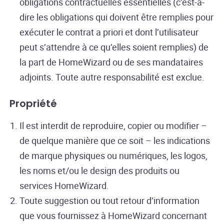
obligations contractuelles essentielles (c’est-à-
dire les obligations qui doivent être remplies pour
exécuter le contrat a priori et dont l’utilisateur
peut s’attendre à ce qu’elles soient remplies) de
la part de HomeWizard ou de ses mandataires
adjoints. Toute autre responsabilité est exclue.
Propriété
Il est interdit de reproduire, copier ou modifier –
de quelque manière que ce soit – les indications
de marque physiques ou numériques, les logos,
les noms et/ou le design des produits ou
services HomeWizard.
Toute suggestion ou tout retour d’information
que vous fournissez à HomeWizard concernant