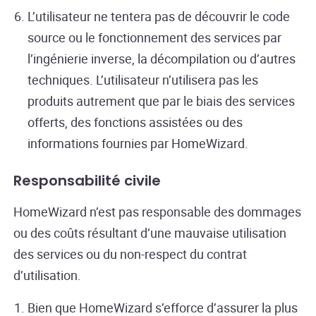
L’utilisateur ne tentera pas de découvrir le code
source ou le fonctionnement des services par
l’ingénierie inverse, la décompilation ou d’autres
techniques. L’utilisateur n’utilisera pas les
produits autrement que par le biais des services
offerts, des fonctions assistées ou des
informations fournies par HomeWizard.
Responsabilité civile
HomeWizard n’est pas responsable des dommages
ou des coûts résultant d’une mauvaise utilisation
des services ou du non-respect du contrat
d’utilisation.
Bien que HomeWizard s’efforce d’assurer la plus