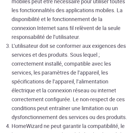
mobiles peut être nécessaire pour utiliser toutes
les fonctionnalités des applications mobiles. La
disponibilité et le fonctionnement de la
connexion Internet sans fil relèvent de la seule
responsabilité de l’utilisateur.
L’utilisateur doit se conformer aux exigences des
services et des produits. Sous lequel ;
correctement installé, compatible avec les
services, les paramètres de l’appareil, les
spécifications de l’appareil, l’alimentation
électrique et la connexion réseau ou internet
correctement configurée. Le non-respect de ces
conditions peut entraîner une limitation ou un
dysfonctionnement des services ou des produits.
HomeWizard ne peut garantir la compatibilité, le