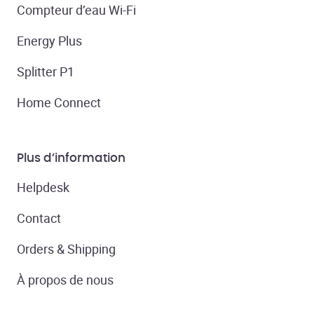
Compteur d’eau Wi-Fi
Energy Plus
Splitter P1
Home Connect
Plus d’information
Helpdesk
Contact
Orders & Shipping
À propos de nous