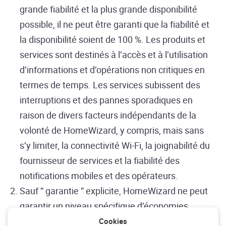
grande fiabilité et la plus grande disponibilité
possible, il ne peut être garanti que la fiabilité et
la disponibilité soient de 100 %. Les produits et
services sont destinés à l’accès et à l’utilisation
d’informations et d’opérations non critiques en
termes de temps. Les services subissent des
interruptions et des pannes sporadiques en
raison de divers facteurs indépendants de la
volonté de HomeWizard, y compris, mais sans
s’y limiter, la connectivité Wi-Fi, la joignabilité du
fournisseur de services et la fiabilité des
notifications mobiles et des opérateurs.
Sauf ” garantie ” explicite, HomeWizard ne peut
garantir un niveau spécifique d’économies
d’énergie ou d’autres avantages monétaires
Cookies