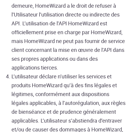
demeure, HomeWizard a le droit de refuser à
l’Utilisateur l’utilisation directe ou indirecte des
API. L’utilisation de l’API HomeWizard est
officiellement prise en charge par HomeWizard,
mais HomeWizard ne peut pas fournir de service
client concernant la mise en œuvre de l’API dans
ses propres applications ou dans des
applications tierces.
L’utilisateur déclare n’utiliser les services et
produits HomeWizard qu’à des fins légales et
légitimes, conformément aux dispositions
légales applicables, à l’autorégulation, aux règles
de bienséance et de prudence généralement
applicables. L’utilisateur s’abstiendra d’entraver
et/ou de causer des dommages à HomeWizard,