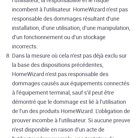
l’utilisateur, la responsabilité et le risque
incombent à l’utilisateur. HomeWizard n’est pas
responsable des dommages résultant d’une
installation, d’une utilisation, d’une manipulation,
d’un fonctionnement ou d’un stockage
incorrects.
Dans la mesure où cela n’est pas déjà exclu sur
la base des dispositions précédentes,
HomeWizard n’est pas responsable des
dommages causés aux équipements connectés
à l’équipement terminal, sauf s’il peut être
démontré que le dommage est lié à l’utilisation
de l’un des produits HomeWizard. L’obligation de
prouver incombe à l’utilisateur. Si aucune preuve
n’est disponible en raison d’un acte de