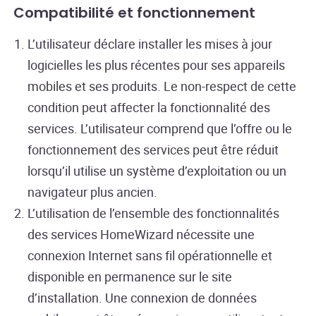
Compatibilité et fonctionnement
L’utilisateur déclare installer les mises à jour
logicielles les plus récentes pour ses appareils
mobiles et ses produits. Le non-respect de cette
condition peut affecter la fonctionnalité des
services. L’utilisateur comprend que l’offre ou le
fonctionnement des services peut être réduit
lorsqu’il utilise un système d’exploitation ou un
navigateur plus ancien.
L’utilisation de l’ensemble des fonctionnalités
des services HomeWizard nécessite une
connexion Internet sans fil opérationnelle et
disponible en permanence sur le site
d’installation. Une connexion de données