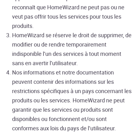
reconnaît que HomeWizard ne peut pas ou ne
veut pas offrir tous les services pour tous les
produits.
HomeWizard se réserve le droit de supprimer, de
modifier ou de rendre temporairement
indisponible l’un des services à tout moment
sans en avertir l’utilisateur.
Nos informations et notre documentation
peuvent contenir des informations sur les
restrictions spécifiques à un pays concernant les
produits ou les services. HomeWizard ne peut
garantir que les services ou produits sont
disponibles ou fonctionnent et/ou sont
conformes aux lois du pays de l’utilisateur.