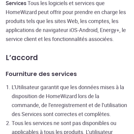
Services
Tous les logiciels et services que
HomeWizard peut offrir pour prendre en charge les
produits tels que les sites Web, les comptes, les
applications de navigateur iOS-Android, Energy+, le
service client et les fonctionnalités associées.
L’accord
Fourniture des services
L’Utilisateur garantit que les données mises à la
disposition de HomeWizard lors de la
commande, de l’enregistrement et de l’utilisation
des Services sont correctes et complètes.
Tous les services ne sont pas disponibles ou
applicables à tous les produits. L’utilisateur