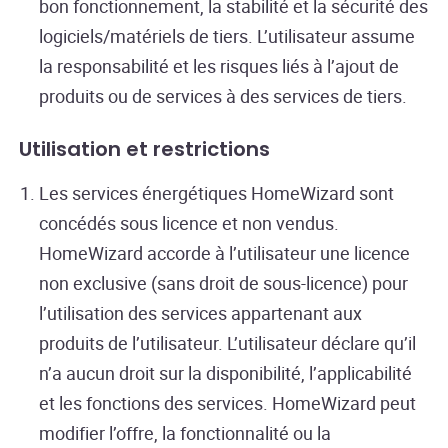
bon fonctionnement, la stabilité et la sécurité des
logiciels/matériels de tiers. L’utilisateur assume
la responsabilité et les risques liés à l’ajout de
produits ou de services à des services de tiers.
Utilisation et restrictions
Les services énergétiques HomeWizard sont
concédés sous licence et non vendus.
HomeWizard accorde à l’utilisateur une licence
non exclusive (sans droit de sous-licence) pour
l’utilisation des services appartenant aux
produits de l’utilisateur. L’utilisateur déclare qu’il
n’a aucun droit sur la disponibilité, l’applicabilité
et les fonctions des services. HomeWizard peut
modifier l’offre, la fonctionnalité ou la