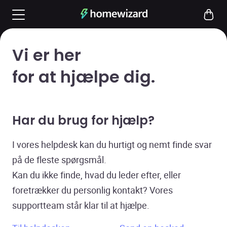
Vi er her
for at hjælpe dig.
Har du brug for hjælp?
I vores helpdesk kan du hurtigt og nemt finde svar
på de fleste spørgsmål.
Kan du ikke finde, hvad du leder efter, eller
foretrækker du personlig kontakt? Vores
supportteam står klar til at hjælpe.