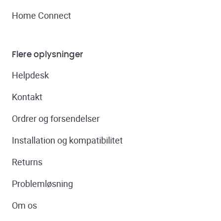
Home Connect
Flere oplysninger
Helpdesk
Kontakt
Ordrer og forsendelser
Installation og kompatibilitet
Returns
Problemløsning
Om os