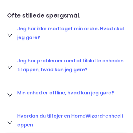
Ofte stillede spørgsmål.
Jeg har ikke modtaget min ordre. Hvad skal
jeg gøre?
Jeg har problemer med at tilslutte enheden
til appen, hvad kan jeg gøre?
Min enhed er offline, hvad kan jeg gøre?
Hvordan du tilføjer en HomeWizard-enhed i
appen