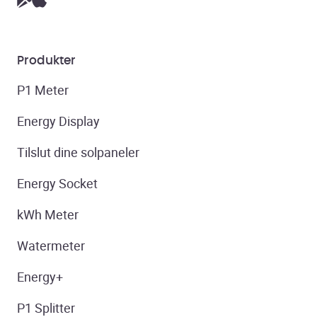
Produkter
P1 Meter
Energy Display
Tilslut dine solpaneler
Energy Socket
kWh Meter
Watermeter
Energy+
P1 Splitter