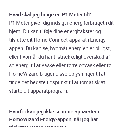
Hvad skal jeg bruge en P1 Meter til?
P1 Meter giver dig indsigt i energiforbruget i dit
hjem. Du kan tilføje dine energitakster og
tilslutte dit Home Connect-apparat i Energy-
appen. Du kan se, hvornår energien er billigst,
eller hvornår du har tilstrækkeligt overskud af
solenergi til at vaske eller tørre opvask eller tøj.
HomeWizard bruger disse oplysninger til at
finde det bedste tidspunkt til automatisk at
starte dit apparatprogram.
Hvorfor kan jeg ikke se mine apparater i
HomeWizard Energy-appen, når jeg har