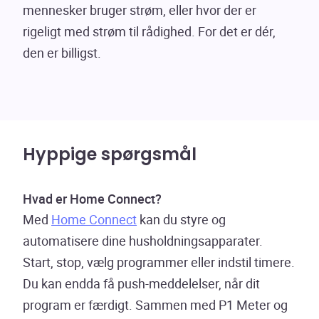
mennesker bruger strøm, eller hvor der er
rigeligt med strøm til rådighed. For det er dér,
den er billigst.
Hyppige spørgsmål
Hvad er Home Connect?
Med
Home Connect
kan du styre og
automatisere dine husholdningsapparater.
Start, stop, vælg programmer eller indstil timere.
Du kan endda få push-meddelelser, når dit
program er færdigt. Sammen med P1 Meter og