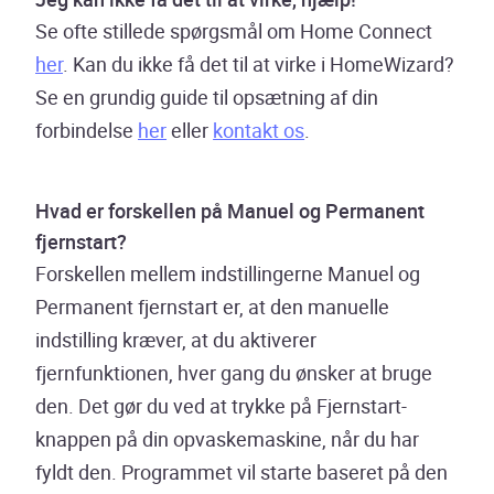
Se ofte stillede spørgsmål om Home Connect
her
. Kan du ikke få det til at virke i HomeWizard?
Se en grundig guide til opsætning af din
forbindelse
her
eller
kontakt os
.
Hvad er forskellen på Manuel og Permanent
fjernstart?
Forskellen mellem indstillingerne Manuel og
Permanent fjernstart er, at den manuelle
indstilling kræver, at du aktiverer
fjernfunktionen, hver gang du ønsker at bruge
den. Det gør du ved at trykke på Fjernstart-
knappen på din opvaskemaskine, når du har
fyldt den. Programmet vil starte baseret på den