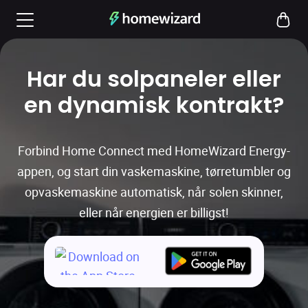
Har du solpaneler eller
en dynamisk kontrakt?
Forbind Home Connect med HomeWizard Energy-
appen, og start din vaskemaskine, tørretumbler og
opvaskemaskine automatisk, når solen skinner,
eller når energien er billigst!