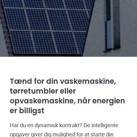
Tænd for din vaskemaskine,
tørretumbler eller
opvaskemaskine, når energien
er billigst
Har du en dynamisk kontrakt? De intelligente
opgaver giver dig mulighed for at starte din