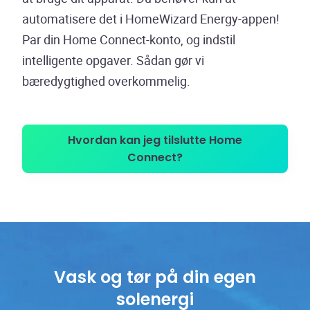
automatisere det i HomeWizard Energy-appen!
Par din Home Connect-konto, og indstil
intelligente opgaver. Sådan gør vi
bæredygtighed overkommelig.
Hvordan kan jeg tilslutte Home
Connect?
Vask og tør på din egen
solenergi