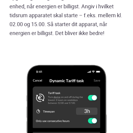
enhed, når energien er billigst. Angiv i hvilket
tidsrum apparatet skal starte – f.eks. mellem kl.
02.00 og 15.00. Så starter dit apparat, når
energien er billigst. Det bliver ikke bedre!