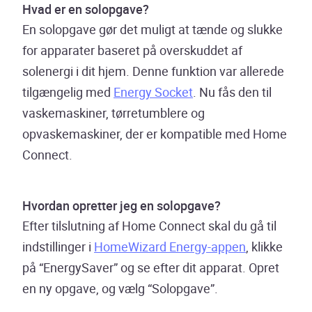
Hvad er en solopgave?
En solopgave gør det muligt at tænde og slukke
for apparater baseret på overskuddet af
solenergi i dit hjem. Denne funktion var allerede
tilgængelig med
Energy Socket
. Nu fås den til
vaskemaskiner, tørretumblere og
opvaskemaskiner, der er kompatible med Home
Connect.
Hvordan opretter jeg en solopgave?
Efter tilslutning af Home Connect skal du gå til
indstillinger i
HomeWizard Energy-appen
, klikke
på “EnergySaver” og se efter dit apparat. Opret
en ny opgave, og vælg “Solopgave”.