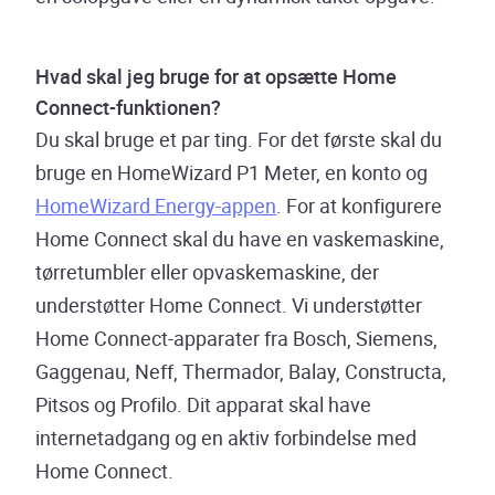
Hvad skal jeg bruge for at opsætte Home
Connect-funktionen?
Du skal bruge et par ting. For det første skal du
bruge en HomeWizard P1 Meter, en konto og
HomeWizard Energy-appen
. For at konfigurere
Home Connect skal du have en vaskemaskine,
tørretumbler eller opvaskemaskine, der
understøtter Home Connect. Vi understøtter
Home Connect-apparater fra Bosch, Siemens,
Gaggenau, Neff, Thermador, Balay, Constructa,
Pitsos og Profilo. Dit apparat skal have
internetadgang og en aktiv forbindelse med
Home Connect.