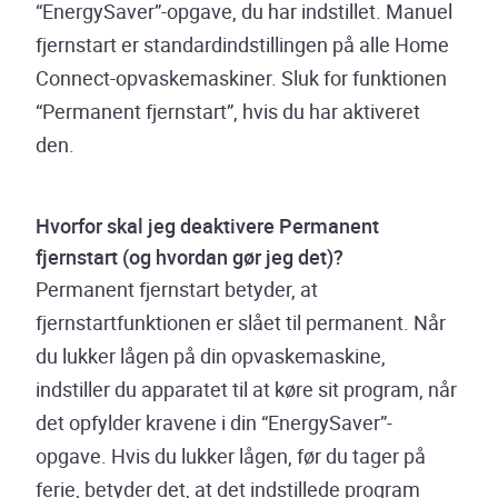
“EnergySaver”-opgave, du har indstillet. Manuel
fjernstart er standardindstillingen på alle Home
Connect-opvaskemaskiner. Sluk for funktionen
“Permanent fjernstart”, hvis du har aktiveret
den.
Hvorfor skal jeg deaktivere Permanent
fjernstart (og hvordan gør jeg det)?
Permanent fjernstart betyder, at
fjernstartfunktionen er slået til permanent. Når
du lukker lågen på din opvaskemaskine,
indstiller du apparatet til at køre sit program, når
det opfylder kravene i din “EnergySaver”-
opgave. Hvis du lukker lågen, før du tager på
ferie, betyder det, at det indstillede program