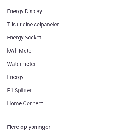
Energy Display
Tilslut dine solpaneler
Energy Socket
kWh Meter
Watermeter
Energy+
P1 Splitter
Home Connect
Flere oplysninger