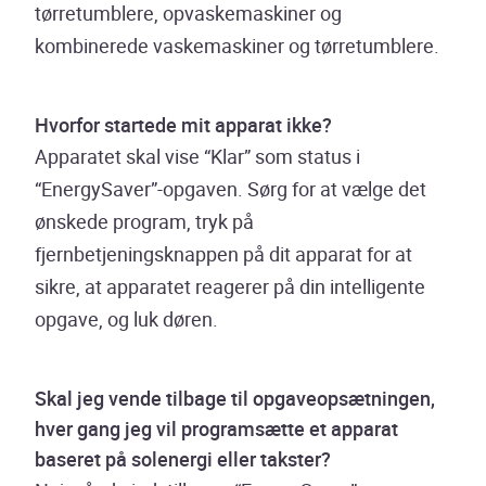
tørretumblere, opvaskemaskiner og
kombinerede vaskemaskiner og tørretumblere.
Hvorfor startede mit apparat ikke?
Apparatet skal vise “Klar” som status i
“EnergySaver”-opgaven. Sørg for at vælge det
ønskede program, tryk på
fjernbetjeningsknappen på dit apparat for at
sikre, at apparatet reagerer på din intelligente
opgave, og luk døren.
Skal jeg vende tilbage til opgaveopsætningen,
hver gang jeg vil programsætte et apparat
baseret på solenergi eller takster?