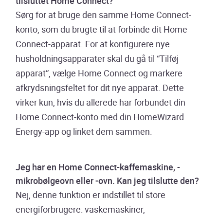
tilsluttet Home Connect?
Sørg for at bruge den samme Home Connect-
konto, som du brugte til at forbinde dit Home
Connect-apparat. For at konfigurere nye
husholdningsapparater skal du gå til “Tilføj
apparat”, vælge Home Connect og markere
afkrydsningsfeltet for dit nye apparat. Dette
virker kun, hvis du allerede har forbundet din
Home Connect-konto med din HomeWizard
Energy-app og linket dem sammen.
Jeg har en Home Connect-kaffemaskine, -
mikrobølgeovn eller -ovn. Kan jeg tilslutte den?
Nej, denne funktion er indstillet til store
energiforbrugere: vaskemaskiner,