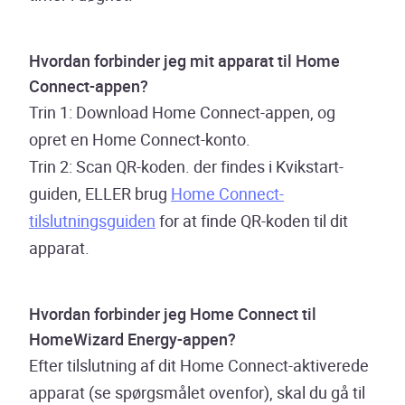
Hvordan forbinder jeg mit apparat til Home
Connect-appen?
Trin 1: Download Home Connect-appen, og
opret en Home Connect-konto.
Trin 2: Scan QR-koden. der findes i Kvikstart-
guiden, ELLER brug
Home Connect-
tilslutningsguiden
for at finde QR-koden til dit
apparat.
Hvordan forbinder jeg Home Connect til
HomeWizard Energy-appen?
Efter tilslutning af dit Home Connect-aktiverede
apparat (se spørgsmålet ovenfor), skal du gå til