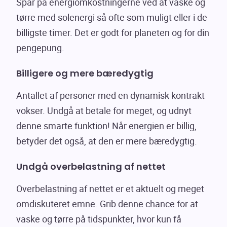
Spar på energiomkostningerne ved at vaske og
tørre med solenergi så ofte som muligt eller i de
billigste timer. Det er godt for planeten og for din
pengepung.
Billigere og mere bæredygtig
Antallet af personer med en dynamisk kontrakt
vokser. Undgå at betale for meget, og udnyt
denne smarte funktion! Når energien er billig,
betyder det også, at den er mere bæredygtig.
Undgå overbelastning af nettet
Overbelastning af nettet er et aktuelt og meget
omdiskuteret emne. Grib denne chance for at
vaske og tørre på tidspunkter, hvor kun få