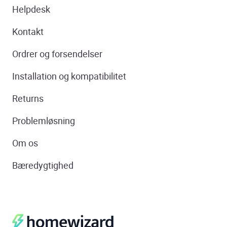
Helpdesk
Kontakt
Ordrer og forsendelser
Installation og kompatibilitet
Returns
Problemløsning
Om os
Bæredygtighed