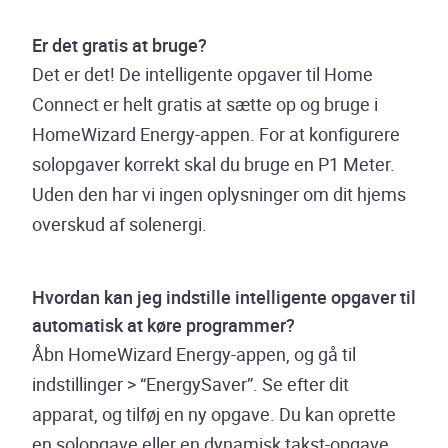
Er det gratis at bruge?
Det er det! De intelligente opgaver til Home
Connect er helt gratis at sætte op og bruge i
HomeWizard Energy-appen. For at konfigurere
solopgaver korrekt skal du bruge en P1 Meter.
Uden den har vi ingen oplysninger om dit hjems
overskud af solenergi.
Hvordan kan jeg indstille intelligente opgaver til
automatisk at køre programmer?
Åbn HomeWizard Energy-appen, og gå til
indstillinger > “EnergySaver”. Se efter dit
apparat, og tilføj en ny opgave. Du kan oprette
en solopgave eller en dynamisk takst-opgave.