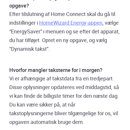
opgave?
Efter tilslutning af Home Connect skal du gå til
indstillinger i
HomeWizard Energy-appen
, vælge
“EnergySaver” i menuen og se efter det apparat,
du har tilføjet. Opret en ny opgave, og vælg
“Dynamisk takst”.
Hvorfor mangler taksterne for i morgen?
Vi er afhængige af takstdata fra en tredjepart.
Disse oplysninger opdateres ved middagstid, så
vi kan finde de billigste timer for den næste dag.
Du kan være sikker på, at når
takstoplysningerne bliver tilgængelige for os, vil
opgaven automatisk bruge dem.