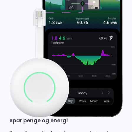
Spar penge og energi