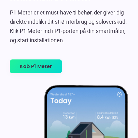
P1 Meter er et must-have tilbehør, der giver dig
direkte indblik i dit strømforbrug og soloverskud.
Klik P1 Meter ind i P1-porten på din smartmåler,
og start installationen.
Køb P1 Meter