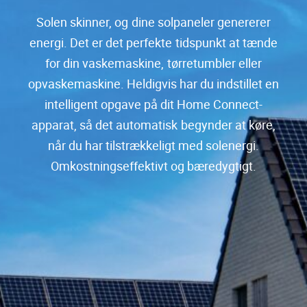
Solen skinner, og dine solpaneler genererer
energi. Det er det perfekte tidspunkt at tænde
for din vaskemaskine, tørretumbler eller
opvaskemaskine. Heldigvis har du indstillet en
intelligent opgave på dit Home Connect-
apparat, så det automatisk begynder at køre,
når du har tilstrækkeligt med solenergi.
Omkostningseffektivt og bæredygtigt.