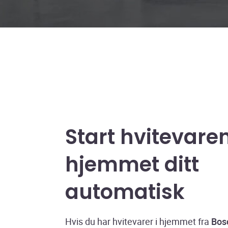
Start hvitevaren
hjemmet ditt
automatisk
Hvis du har hvitevarer i hjemmet fra
Bos