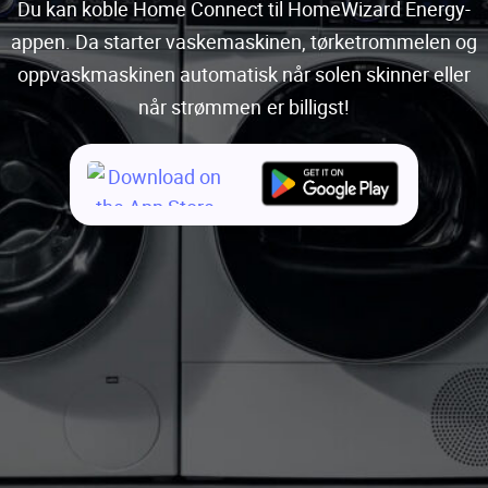
Du kan koble Home Connect til HomeWizard Energy-
appen. Da starter vaskemaskinen, tørketrommelen og
oppvaskmaskinen automatisk når solen skinner eller
når strømmen er billigst!