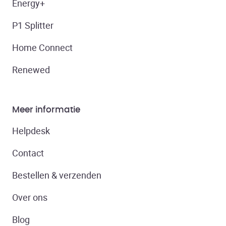
Energy+
P1 Splitter
Home Connect
Renewed
Meer informatie
Helpdesk
Contact
Bestellen & verzenden
Over ons
Blog