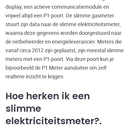
display, een actieve communicatiemodule en
vrijwel altijd een P1-poort. De slimme gasmeter
stuurt zijn data naar de slimme elektriciteitsmeter,
waarna deze gegevens worden doorgestuurd naar
de netbeheerder en energieleverancier. Meters die
vanaf circa 2012 zijn geplaatst, zijn meestal slimme
meters met een P1-poort. Via deze poort kun je
bijvoorbeeld de P1 Meter aansluiten om zelf
realtime inzicht te krijgen.
Hoe herken ik een
slimme
elektriciteitsmeter?