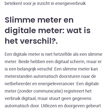
betekent voor je inzicht in energieverbruik.
Slimme meter en
digitale meter: wat is
het verschil?
Een digitale meter is niet hetzelfde als een slimme
meter. Beide hebben een digitaal scherm, maar er
is een belangrijk verschil. Een slimme meter kan
meterstanden automatisch doorsturen naar de
netbeheerder en energieleverancier. Een digitale
meter (zonder communicatie) registreert het
verbruik digitaal, maar stuurt geen gegevens
automatisch door. Uitlezen en doorgeven gebeurt