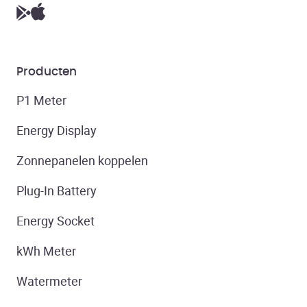
Producten
P1 Meter
Energy Display
Zonnepanelen koppelen
Plug-In Battery
Energy Socket
kWh Meter
Watermeter