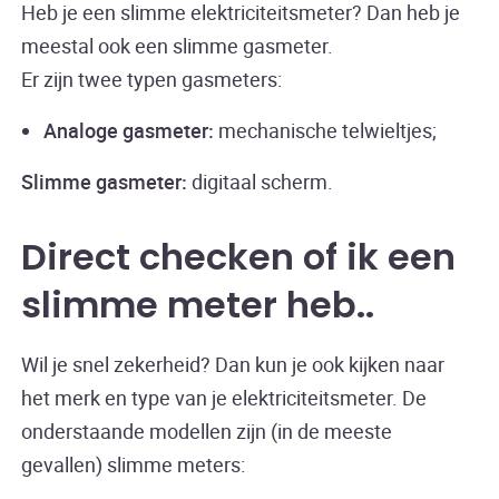
Heb je een slimme elektriciteitsmeter? Dan heb je
meestal ook een slimme gasmeter.
Er zijn twee typen gasmeters:
Analoge gasmeter:
mechanische telwieltjes;
Slimme gasmeter:
digitaal scherm.
Direct checken of ik een
slimme meter heb.
Wil je snel zekerheid? Dan kun je ook kijken naar
het merk en type van je elektriciteitsmeter. De
onderstaande modellen zijn (in de meeste
gevallen) slimme meters: