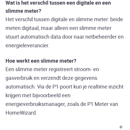
Wat is het verschil tussen een digitale en een
slimme meter?
Het verschil tussen digitale en slimme meter: beide
meten digitaal, maar alleen een slimme meter
stuurt automatisch data door naar netbeheerder en
energieleverancier.
Hoe werkt een slimme meter?
Een slimme meter registreert stroom- en
gasverbruik en verzendt deze gegevens
automatisch. Via de P1-poort kun je realtime inzicht
krijgen met bijvoorbeeld een
energieverbruiksmanager, zoals de P1 Meter van
HomeWizard.