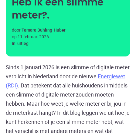
Heb ik een slimme
meter?
door
Tamara Buhling-Huber
op
11 februari 2026
in
uitleg
Sinds 1 januari 2026 is een slimme of digitale meter
verplicht in Nederland door de nieuwe
Energiewet
(RDI)
. Dat betekent dat alle huishoudens inmiddels
een slimme of digitale meter zouden moeten
hebben. Maar hoe weet je welke meter er bij jou in
de meterkast hangt? In dit blog leggen we uit hoe je
kunt herkennen of je een slimme meter hebt, wat
het verschil is met andere meters en wat dat