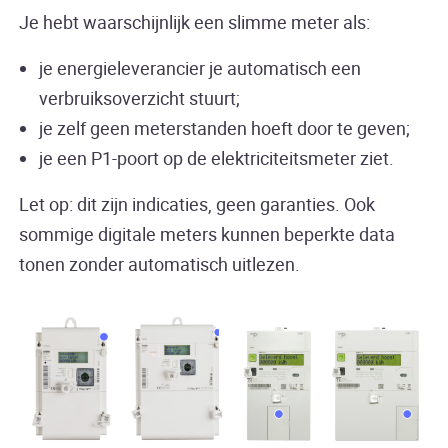
Je hebt waarschijnlijk een slimme meter als:
je energieleverancier je automatisch een
verbruiksoverzicht stuurt;
je zelf geen meterstanden hoeft door te geven;
je een P1-poort op de elektriciteitsmeter ziet.
Let op: dit zijn indicaties, geen garanties. Ook
sommige digitale meters kunnen beperkte data
tonen zonder automatisch uitlezen.