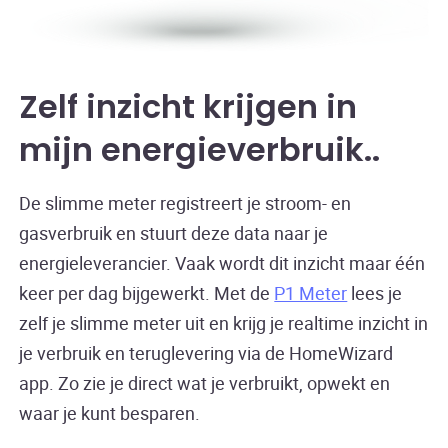
Zelf inzicht krijgen in
mijn energieverbruik.
De slimme meter registreert je stroom- en
gasverbruik en stuurt deze data naar je
energieleverancier. Vaak wordt dit inzicht maar één
keer per dag bijgewerkt. Met de
P1 Meter
lees je
zelf je slimme meter uit en krijg je realtime inzicht in
je verbruik en teruglevering via de HomeWizard
app. Zo zie je direct wat je verbruikt, opwekt en
waar je kunt besparen.