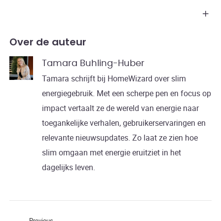
Over de auteur
Tamara Buhling-Huber
Tamara schrijft bij HomeWizard over slim
energiegebruik. Met een scherpe pen en focus op
impact vertaalt ze de wereld van energie naar
toegankelijke verhalen, gebruikerservaringen en
relevante nieuwsupdates. Zo laat ze zien hoe
slim omgaan met energie eruitziet in het
dagelijks leven.
Previous