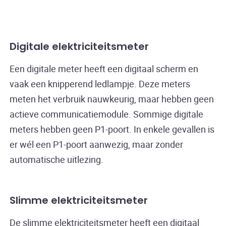
Digitale elektriciteitsmeter
Een digitale meter heeft een digitaal scherm en
vaak een knipperend ledlampje. Deze meters
meten het verbruik nauwkeurig, maar hebben geen
actieve communicatiemodule. Sommige digitale
meters hebben geen P1-poort. In enkele gevallen is
er wél een P1-poort aanwezig, maar zonder
automatische uitlezing.
Slimme elektriciteitsmeter
De slimme elektriciteitsmeter heeft een digitaal