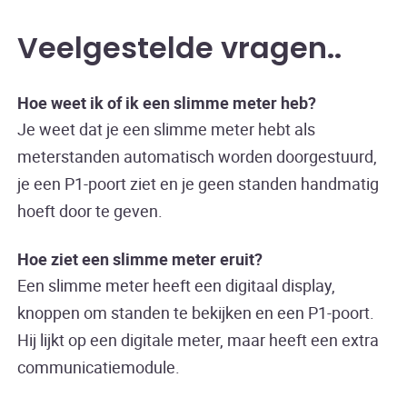
Veelgestelde vragen.
Hoe weet ik of ik een slimme meter heb?
Je weet dat je een slimme meter hebt als
meterstanden automatisch worden doorgestuurd,
je een P1-poort ziet en je geen standen handmatig
hoeft door te geven.
Hoe ziet een slimme meter eruit?
Een slimme meter heeft een digitaal display,
knoppen om standen te bekijken en een P1-poort.
Hij lijkt op een digitale meter, maar heeft een extra
communicatiemodule.