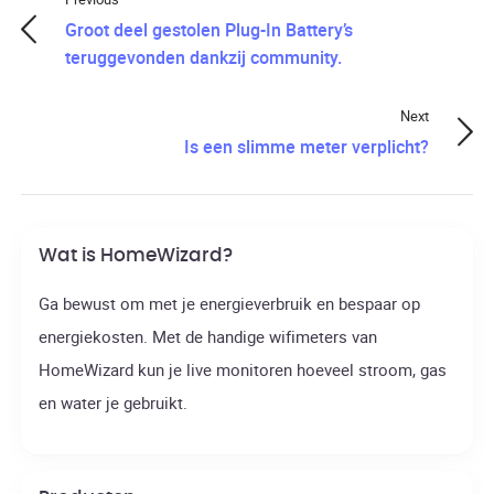
Groot deel gestolen Plug-In Battery’s
teruggevonden dankzij community.
Next
Is een slimme meter verplicht?
Wat is HomeWizard?
Ga bewust om met je energieverbruik en bespaar op
energiekosten. Met de handige wifimeters van
HomeWizard kun je live monitoren hoeveel stroom, gas
en water je gebruikt.