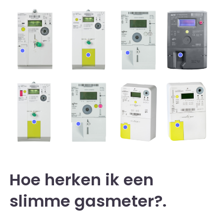
Hoe herken ik een
slimme gasmeter?