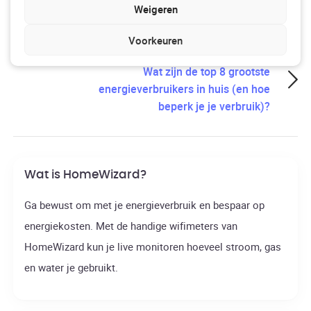
Weigeren
dynamisch energiecontract?
Voorkeuren
Next
Wat zijn de top 8 grootste
energieverbruikers in huis (en hoe
beperk je je verbruik)?
Wat is HomeWizard?
Ga bewust om met je energieverbruik en bespaar op
energiekosten. Met de handige wifimeters van
HomeWizard kun je live monitoren hoeveel stroom, gas
en water je gebruikt.