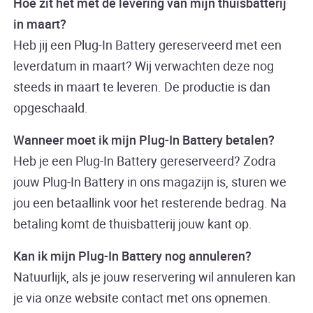
Hoe zit het met de levering van mijn thuisbatterij
in maart?
Heb jij een Plug-In Battery gereserveerd met een
leverdatum in maart? Wij verwachten deze nog
steeds in maart te leveren. De productie is dan
opgeschaald.
Wanneer moet ik mijn Plug-In Battery betalen?
Heb je een Plug-In Battery gereserveerd? Zodra
jouw Plug-In Battery in ons magazijn is, sturen we
jou een betaallink voor het resterende bedrag. Na
betaling komt de thuisbatterij jouw kant op.
Kan ik mijn Plug-In Battery nog annuleren?
Natuurlijk, als je jouw reservering wil annuleren kan
je via onze website contact met ons opnemen.