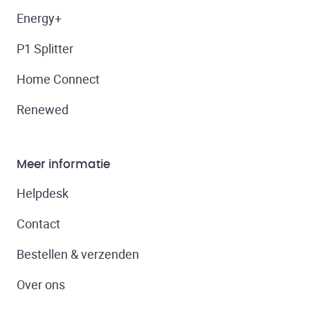
Energy+
P1 Splitter
Home Connect
Renewed
Meer informatie
Helpdesk
Contact
Bestellen & verzenden
Over ons