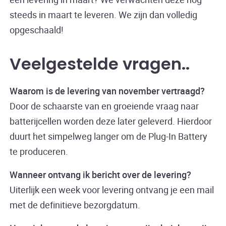
steeds in maart te leveren. We zijn dan volledig
opgeschaald!
Veelgestelde vragen.
Waarom is de levering van november vertraagd?
Door de schaarste van en groeiende vraag naar
batterijcellen worden deze later geleverd. Hierdoor
duurt het simpelweg langer om de Plug-In Battery
te produceren.
Wanneer ontvang ik bericht over de levering?
Uiterlijk een week voor levering ontvang je een mail
met de definitieve bezorgdatum.