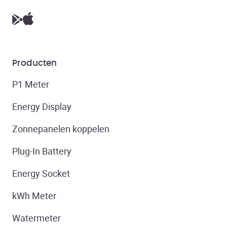
Producten
P1 Meter
Energy Display
Zonnepanelen koppelen
Plug-In Battery
Energy Socket
kWh Meter
Watermeter