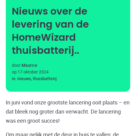
Nieuws over de
levering van de
HomeWizard
thuisbatterij.
door
Maurice
op
17 oktober 2024
in
nieuws
,
thuisbatterij
In juni vond onze grootste lancering ooit plaats – en
dat bleek nog groter dan verwacht. De lancering
was een groot succes!
Om maar gelijk met de deur in huis te vallen: de