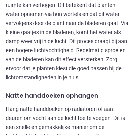
ruimte kan verhogen. Dit betekent dat planten
water opnemen via hun wortels en dat dit water
vervolgens door de plant naar de bladeren gaat. Via
kleine gaatjes in de bladeren, komt het water als
damp weer vrij in de lucht. Dit proces draagt bij aan
een hogere luchtvochtigheid. Regelmatig sproeien
van de bladeren kan dit effect versterken. Zorg
ervoor dat je planten kiest die goed passen bij de
lichtomstandigheden in je huis.
Natte handdoeken ophangen
Hang natte handdoeken op radiatoren of aan
deuren om vocht aan de lucht toe te voegen. Dit is
een snelle en gemakkelijke manier om de