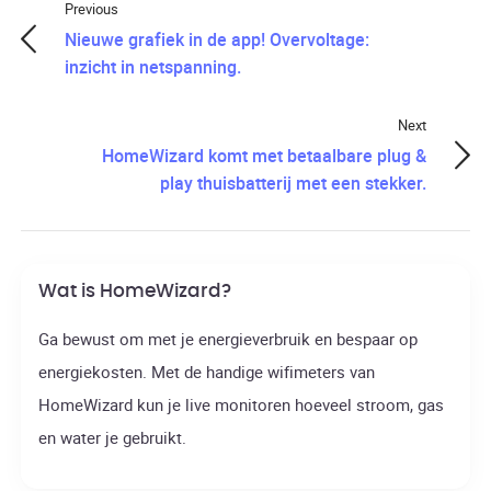
Previous
Nieuwe grafiek in de app! Overvoltage:
inzicht in netspanning.
Next
HomeWizard komt met betaalbare plug &
play thuisbatterij met een stekker.
Wat is HomeWizard?
Ga bewust om met je energieverbruik en bespaar op
energiekosten. Met de handige wifimeters van
HomeWizard kun je live monitoren hoeveel stroom, gas
en water je gebruikt.