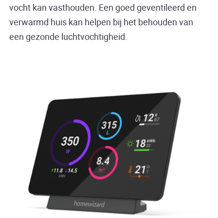
vocht kan vasthouden. Een goed geventileerd en
verwarmd huis kan helpen bij het behouden van
een gezonde luchtvochtigheid.