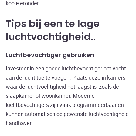
kopje eronder.
Tips bij een te lage
luchtvochtigheid
.
Luchtbevochtiger gebruiken
Investeer in een goede luchtbevochtiger om vocht
aan de lucht toe te voegen. Plaats deze in kamers
waar de luchtvochtigheid het laagst is, zoals de
slaapkamer of woonkamer. Moderne
luchtbevochtigers zijn vaak programmeerbaar en
kunnen automatisch de gewenste luchtvochtigheid
handhaven.