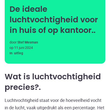
De ideale
luchtvochtigheid voor
in huis of op kantoor.
door
Stef Mesman
op
11 juni 2024
in
uitleg
Wat is luchtvochtigheid
precies?
Luchtvochtigheid staat voor de hoeveelheid vocht
in de lucht, vaak uitgedrukt als een percentage. Het