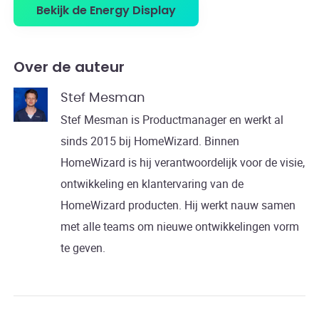
Bekijk de Energy Display
Over de auteur
Stef Mesman
Stef Mesman is Productmanager en werkt al
sinds 2015 bij HomeWizard. Binnen
HomeWizard is hij verantwoordelijk voor de visie,
ontwikkeling en klantervaring van de
HomeWizard producten. Hij werkt nauw samen
met alle teams om nieuwe ontwikkelingen vorm
te geven.