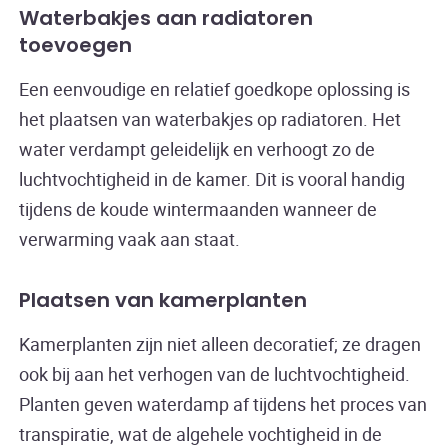
Waterbakjes aan radiatoren
toevoegen
Een eenvoudige en relatief goedkope oplossing is
het plaatsen van waterbakjes op radiatoren. Het
water verdampt geleidelijk en verhoogt zo de
luchtvochtigheid in de kamer. Dit is vooral handig
tijdens de koude wintermaanden wanneer de
verwarming vaak aan staat.
Plaatsen van kamerplanten
Kamerplanten zijn niet alleen decoratief; ze dragen
ook bij aan het verhogen van de luchtvochtigheid.
Planten geven waterdamp af tijdens het proces van
transpiratie, wat de algehele vochtigheid in de