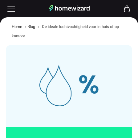
Home
»
Blog
»
De ideale luchtvochtigheid voor in huis of op
kantoor.