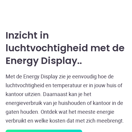
Inzicht in
luchtvochtigheid met de
Energy Display
.
Met de Energy Display zie je eenvoudig hoe de
luchtvochtigheid en temperatuur er in jouw huis of
kantoor uitzien. Daarnaast kan je het
energieverbruik van je huishouden of kantoor in de
gaten houden. Ontdek wat het meeste energie
verbruikt en welke kosten dat met zich meebrengt.