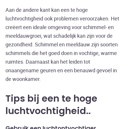
Aan de andere kant kan een te hoge
luchtvochtigheid ook problemen veroorzaken. Het
creëert een ideale omgeving voor schimmel- en
meeldauwgroei, wat schadelijk kan zijn voor de
gezondheid. Schimmel en meeldauw zijn soorten
schimmels die het goed doen in vochtige, warme
ruimtes. Daarnaast kan het leiden tot
onaangename geuren en een benauwd gevoel in
de woonkamer.
Tips bij een te hoge
luchtvochtigheid
.
Gebruik een luchtontvochtiger