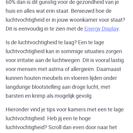
60% dan is dit gunstig voor de gezondheid van je
huis en alles wat erin staat. Benieuwd hoe de
luchtvochtigheid er in jouw woonkamer voor staat?
Dit is eenvoudig in te zien met de
Energy Display
.
Is de luchtvochtigheid te laag? Een te lage
luchtvochtigheid kan in sommige situaties zorgen
voor irritatie aan de luchtwegen. Dit is vooral lastig
voor mensen met astma of allergieën. Daarnaast
kunnen houten meubels en vloeren lijden onder
langdurige blootstelling aan droge lucht, met
barsten en krimp als mogelijk gevolg.
Hieronder vind je tips voor kamers met een te lage
luchtvochtigheid. Heb jij een te hoge
luchtvochtigheid? Scroll dan even door naar het