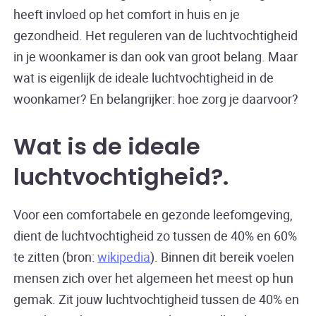
heeft invloed op het comfort in huis en je
gezondheid. Het reguleren van de luchtvochtigheid
in je woonkamer is dan ook van groot belang. Maar
wat is eigenlijk de ideale luchtvochtigheid in de
woonkamer? En belangrijker: hoe zorg je daarvoor?
Wat is de ideale
luchtvochtigheid?
Voor een comfortabele en gezonde leefomgeving,
dient de luchtvochtigheid zo tussen de 40% en 60%
te zitten (bron:
wikipedia
). Binnen dit bereik voelen
mensen zich over het algemeen het meest op hun
gemak. Zit jouw luchtvochtigheid tussen de 40% en