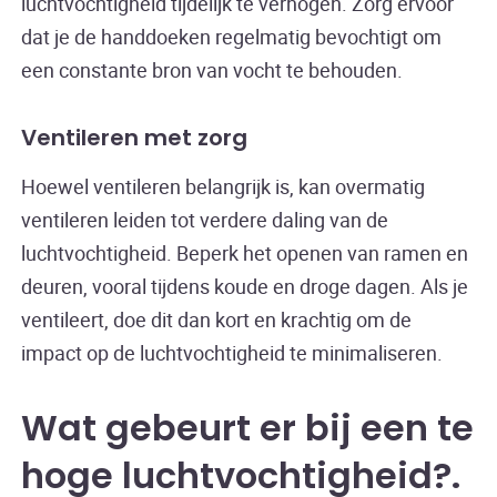
luchtvochtigheid tijdelijk te verhogen. Zorg ervoor
dat je de handdoeken regelmatig bevochtigt om
een constante bron van vocht te behouden.
Ventileren met zorg
Hoewel ventileren belangrijk is, kan overmatig
ventileren leiden tot verdere daling van de
luchtvochtigheid. Beperk het openen van ramen en
deuren, vooral tijdens koude en droge dagen. Als je
ventileert, doe dit dan kort en krachtig om de
impact op de luchtvochtigheid te minimaliseren.
Wat gebeurt er bij een te
hoge luchtvochtigheid?