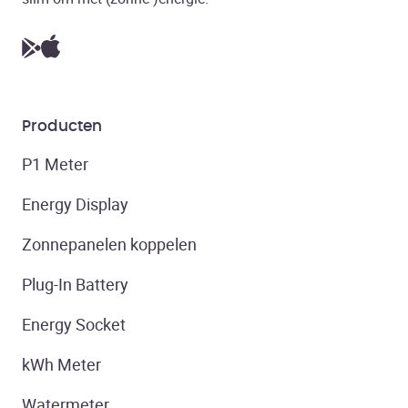
Producten
P1 Meter
Energy Display
Zonnepanelen koppelen
Plug-In Battery
Energy Socket
kWh Meter
Watermeter