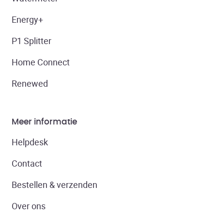
Energy+
P1 Splitter
Home Connect
Renewed
Meer informatie
Helpdesk
Contact
Bestellen & verzenden
Over ons