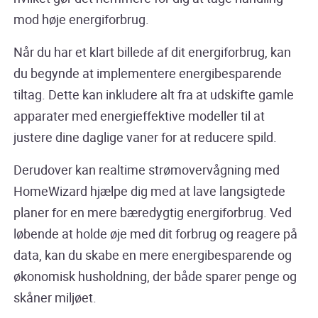
mod høje energiforbrug.
Når du har et klart billede af dit energiforbrug, kan
du begynde at implementere energibesparende
tiltag. Dette kan inkludere alt fra at udskifte gamle
apparater med energieffektive modeller til at
justere dine daglige vaner for at reducere spild.
Derudover kan realtime strømovervågning med
HomeWizard hjælpe dig med at lave langsigtede
planer for en mere bæredygtig energiforbrug. Ved
løbende at holde øje med dit forbrug og reagere på
data, kan du skabe en mere energibesparende og
økonomisk husholdning, der både sparer penge og
skåner miljøet.