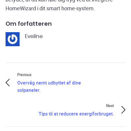
HomeWizard i dit smart home-system.
Om forfatteren
Eveline
Previous
Overvåg nemt udbyttet af dine
solpaneler.
Next
Tips til at reducere energiforbruget.