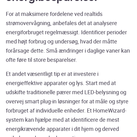
For at maksimere fordelene ved realtids
strømovervågning, anbefales det at analysere
energiforbruget regelmæssigt. Identificer perioder
med højt forbrug og undersøg, hvad der måtte
forårsage dette. Små ændringer i daglige vaner kan
ofte føre til store besparelser.
Et andet væsentligt tip er at investere i
energieffektive apparater og lys. Start med at
udskifte traditionelle pærer med LED-belysning og
overvej smart plug-in løsninger for at måle og styre
forbruget af individuelle enheder. Et HomeWizard-
system kan hjælpe med at identificere de mest
energikrævende apparater i dit hjem og derved