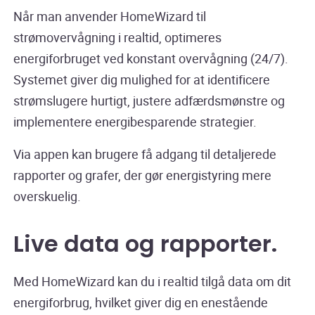
Når man anvender HomeWizard til
strømovervågning i realtid, optimeres
energiforbruget ved konstant overvågning (24/7).
Systemet giver dig mulighed for at identificere
strømslugere hurtigt, justere adfærdsmønstre og
implementere energibesparende strategier.
Via appen kan brugere få adgang til detaljerede
rapporter og grafer, der gør energistyring mere
overskuelig.
Live data og rapporter
.
Med HomeWizard kan du i realtid tilgå data om dit
energiforbrug, hvilket giver dig en enestående