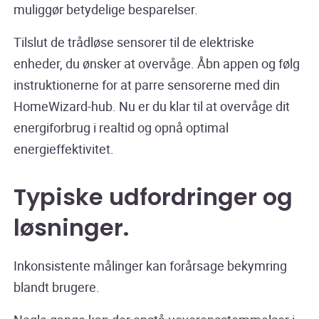
muliggør betydelige besparelser.
Tilslut de trådløse sensorer til de elektriske
enheder, du ønsker at overvåge. Åbn appen og følg
instruktionerne for at parre sensorerne med din
HomeWizard-hub. Nu er du klar til at overvåge dit
energiforbrug i realtid og opnå optimal
energieffektivitet.
Typiske udfordringer og
løsninger
.
Inkonsistente målinger kan forårsage bekymring
blandt brugere.