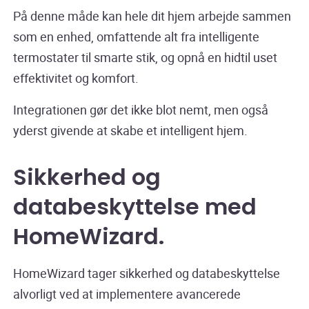
På denne måde kan hele dit hjem arbejde sammen
som en enhed, omfattende alt fra intelligente
termostater til smarte stik, og opnå en hidtil uset
effektivitet og komfort.
Integrationen gør det ikke blot nemt, men også
yderst givende at skabe et intelligent hjem.
Sikkerhed og
databeskyttelse med
HomeWizard
.
HomeWizard tager sikkerhed og databeskyttelse
alvorligt ved at implementere avancerede