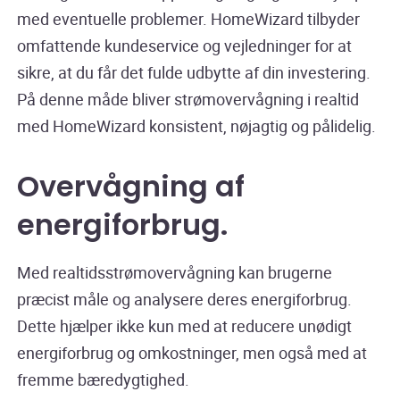
med eventuelle problemer. HomeWizard tilbyder
omfattende kundeservice og vejledninger for at
sikre, at du får det fulde udbytte af din investering.
På denne måde bliver strømovervågning i realtid
med HomeWizard konsistent, nøjagtig og pålidelig.
Overvågning af
energiforbrug
.
Med realtidsstrømovervågning kan brugerne
præcist måle og analysere deres energiforbrug.
Dette hjælper ikke kun med at reducere unødigt
energiforbrug og omkostninger, men også med at
fremme bæredygtighed.