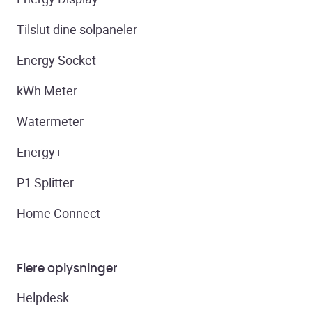
Tilslut dine solpaneler
Energy Socket
kWh Meter
Watermeter
Energy+
P1 Splitter
Home Connect
Flere oplysninger
Helpdesk