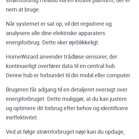
nem at bruge.
Når systemet er sat op, vil det registrere og
analysere alle dine elektriske apparaters
energiforbrug. Dette sker øjeblikkeligt.
HomeWizard anvender trådløse sensorer, der
kontinuerligt overfører data til en central hub.
Denne hub er forbundet til din mobil eller computer.
Brugeren får adgang til en detaljeret oversigt over
energiforbruget. Dette muliggør, at du kan justere
og optimere dit forbrug efter behov og identificere
ineffektivitet.
Ved at følge strømforbruget nøje kan du opdage,