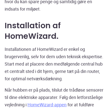
hvor du kan spare penge og samtidig gøre en
indsats for miljøet.
Installation af
HomeWizard
.
Installationen af HomeWizard er enkel og
brugervenlig, selv for dem uden teknisk ekspertise.
Start med at placere den medfølgende central hub
et centralt sted i dit hjem, gerne tæt på din router,
for optimal netværksdækning.
Når hubben er på plads, tilslut de trådløse sensorer
til dine elektriske apparater. Følg den letforståelige
vejledning i
HomeWizard-appen
for at fuldføre