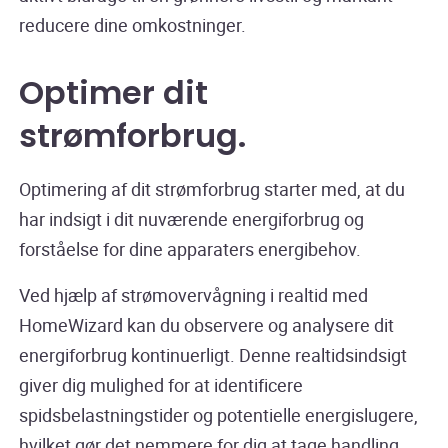
reducere dine omkostninger.
Optimer dit
strømforbrug
.
Optimering af dit strømforbrug starter med, at du
har indsigt i dit nuværende energiforbrug og
forståelse for dine apparaters energibehov.
Ved hjælp af strømovervågning i realtid med
HomeWizard kan du observere og analysere dit
energiforbrug kontinuerligt. Denne realtidsindsigt
giver dig mulighed for at identificere
spidsbelastningstider og potentielle energislugere,
hvilket gør det nemmere for dig at tage handling