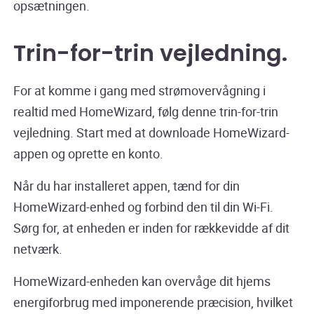
opsætningen.
Trin-for-trin vejledning
.
For at komme i gang med strømovervågning i
realtid med HomeWizard, følg denne trin-for-trin
vejledning. Start med at downloade HomeWizard-
appen og oprette en konto.
Når du har installeret appen, tænd for din
HomeWizard-enhed og forbind den til din Wi-Fi.
Sørg for, at enheden er inden for rækkevidde af dit
netværk.
HomeWizard-enheden kan overvåge dit hjems
energiforbrug med imponerende præcision, hvilket