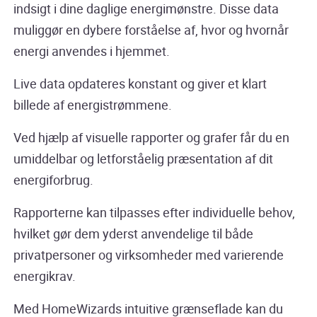
indsigt i dine daglige energimønstre. Disse data
muliggør en dybere forståelse af, hvor og hvornår
energi anvendes i hjemmet.
Live data opdateres konstant og giver et klart
billede af energistrømmene.
Ved hjælp af visuelle rapporter og grafer får du en
umiddelbar og letforståelig præsentation af dit
energiforbrug.
Rapporterne kan tilpasses efter individuelle behov,
hvilket gør dem yderst anvendelige til både
privatpersoner og virksomheder med varierende
energikrav.
Med HomeWizards intuitive grænseflade kan du