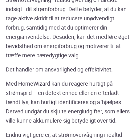
indsigt i dit strømforbrug. Dette betyder, at du kan
tage aktive skridt til at reducere unødvendigt
forbrug, samtidig med at du optimerer din
energianvendelse. Desuden, kan det medføre øget
bevidsthed om energiforbrug og motiverer til at
træffe mere bæredygtige valg.
Det handler om ansvarlighed og effektivitet.
Med HomeWizard kan du reagere hurtigt på
strømspild – en defekt enhed eller en efterladt
tændt lys, kan hurtigt identificeres og afhjælpes.
Derved undgår du skjulte energiudgifter, som ellers
ville kunne akkumulere sig betydeligt over tid.
Endnu vigtigere er, at strømovervågning i realtid