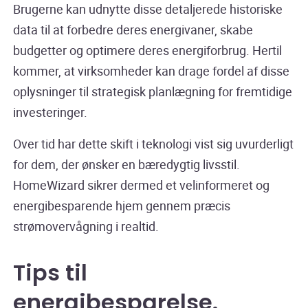
Brugerne kan udnytte disse detaljerede historiske
data til at forbedre deres energivaner, skabe
budgetter og optimere deres energiforbrug. Hertil
kommer, at virksomheder kan drage fordel af disse
oplysninger til strategisk planlægning for fremtidige
investeringer.
Over tid har dette skift i teknologi vist sig uvurderligt
for dem, der ønsker en bæredygtig livsstil.
HomeWizard sikrer dermed et velinformeret og
energibesparende hjem gennem præcis
strømovervågning i realtid.
Tips til
energibesparelse
.