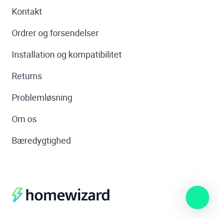
Kontakt
Ordrer og forsendelser
Installation og kompatibilitet
Returns
Problemløsning
Om os
Bæredygtighed