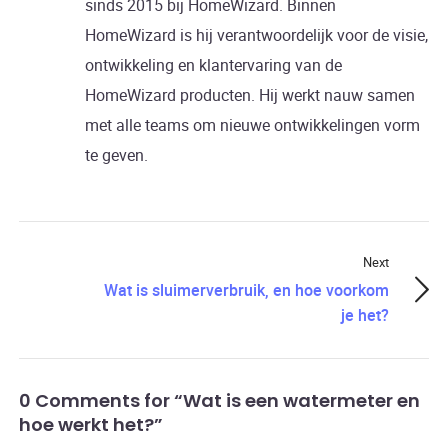
sinds 2015 bij HomeWizard. Binnen
HomeWizard is hij verantwoordelijk voor de visie,
ontwikkeling en klantervaring van de
HomeWizard producten. Hij werkt nauw samen
met alle teams om nieuwe ontwikkelingen vorm
te geven.
Next
Wat is sluimerverbruik, en hoe voorkom
je het?
0 Comments for “Wat is een watermeter en
hoe werkt het?”