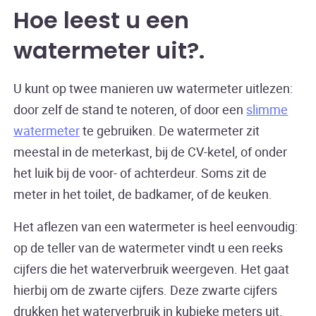
Hoe leest u een
watermeter uit?
U kunt op twee manieren uw watermeter uitlezen:
door zelf de stand te noteren, of door een
slimme
watermeter
te gebruiken. De watermeter zit
meestal in de meterkast, bij de CV-ketel, of onder
het luik bij de voor- of achterdeur. Soms zit de
meter in het toilet, de badkamer, of de keuken.
Het aflezen van een watermeter is heel eenvoudig:
op de teller van de watermeter vindt u een reeks
cijfers die het waterverbruik weergeven. Het gaat
hierbij om de zwarte cijfers. Deze zwarte cijfers
drukken het waterverbruik in kubieke meters uit.