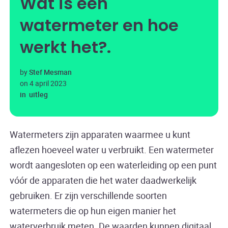
Wat is een
watermeter en hoe
werkt het?
by
Stef Mesman
on
4 april 2023
in
uitleg
Watermeters zijn apparaten waarmee u kunt
aflezen hoeveel water u verbruikt. Een watermeter
wordt aangesloten op een waterleiding op een punt
vóór de apparaten die het water daadwerkelijk
gebruiken. Er zijn verschillende soorten
watermeters die op hun eigen manier het
waterverbruik meten. De waarden kunnen digitaal