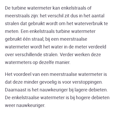
De turbine watermeter kan enkelstraals of
meerstraals zijn: het verschil zit dus in het aantal
stralen dat gebruikt wordt om het waterverbruik te
meten. Een enkelstraals turbine watermeter
gebruikt één straal; bij een meerstraalse
watermeter wordt het water in de meter verdeeld
over verschillende stralen. Verder werken deze
watermeters op dezelfe manier.
Het voordeel van een meerstraalse watermeter is
dat deze minder gevoelig is voor verstoppingen.
Daarnaast is het nauwkeuriger bij lagere debieten.
De enkelstraalse watermeter is bij hogere debieten
weer nauwkeuriger.