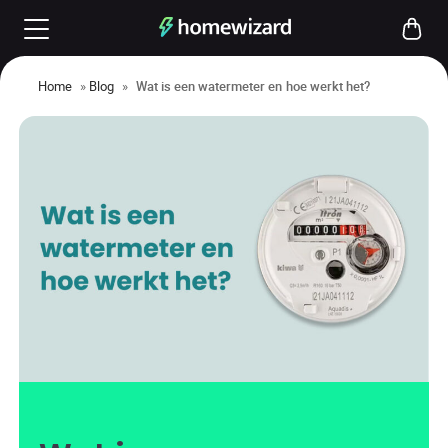
Home
»
Blog
»
Wat is een watermeter en hoe werkt het?