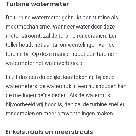
Turbine watermeter
De turbine watermeter gebruikt een turbine als
meetmechanisme. Wanneer water door deze
meter stroomt, zal de turbine ronddraaien. Een
teller houdt het aantal omwentelingen van de
turbine bij. Op deze manier houdt een turbine
watermeter het waterverbruik bij.
Er zit dus een duidelijke kanttekening bij deze
watermeters: de waterdruk in een huishouden kan
de metingen beïnvloeden. Als de waterdruk
bijvoorbeeld vrij hoog is, dan zal de turbine sneller
ronddraaien en meer omwentelingen maken.
Enkelstraals en meerstraals