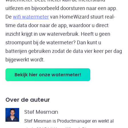
uitlezen en bijvoorbeeld doorsturen naar een app.
De
wifi watermeter
van HomeWizard stuurt real-
time data door naar de app, waardoor u direct
inzicht krijgt in uw waterverbruik. Heeft u geen
stroompunt bij de watermeter? Dan kunt u
batterijen gebruiken zodat de data vier keer per dag
bijgewerkt wordt.
Bekijk hier onze watermeter!
Over de auteur
Stef Mesman
Stef Mesman is Productmanager en werkt al