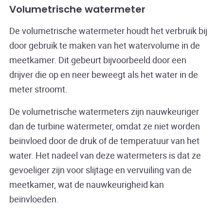
Volumetrische watermeter
De volumetrische watermeter houdt het verbruik bij
door gebruik te maken van het watervolume in de
meetkamer. Dit gebeurt bijvoorbeeld door een
drijver die op en neer beweegt als het water in de
meter stroomt.
De volumetrische watermeters zijn nauwkeuriger
dan de turbine watermeter, omdat ze niet worden
beïnvloed door de druk of de temperatuur van het
water. Het nadeel van deze watermeters is dat ze
gevoeliger zijn voor slijtage en vervuiling van de
meetkamer, wat de nauwkeurigheid kan
beïnvloeden.