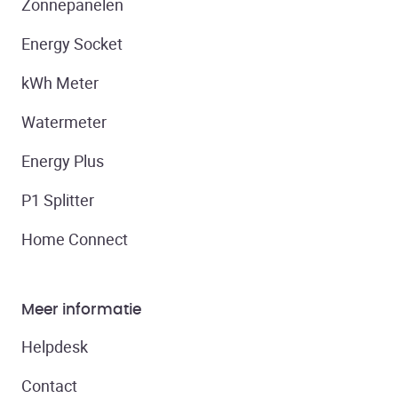
Zonnepanelen
Energy Socket
kWh Meter
Watermeter
Energy Plus
P1 Splitter
Home Connect
Meer informatie
Helpdesk
Contact