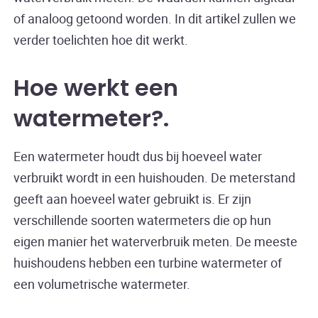
of analoog getoond worden. In dit artikel zullen we
verder toelichten hoe dit werkt.
Hoe werkt een
watermeter?
Een watermeter houdt dus bij hoeveel water
verbruikt wordt in een huishouden. De meterstand
geeft aan hoeveel water gebruikt is. Er zijn
verschillende soorten watermeters die op hun
eigen manier het waterverbruik meten. De meeste
huishoudens hebben een turbine watermeter of
een volumetrische watermeter.