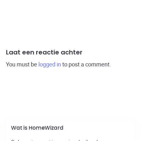
Laat een reactie achter
You must be
logged in
to post a comment.
Wat is HomeWizard