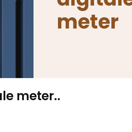
ale meter.