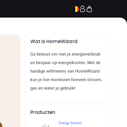
Wat is HomeWizard
Ga bewust om met je energieverbruik
en bespaar op energiekosten. Met de
handige wifimeters van HomeWizard
kun je live monitoren hoeveel stroom,
gas en water je gebruikt.
Producten
Energy Socket