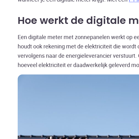
Hoe werkt de digitale 
Een digitale meter met zonnepanelen werkt op ee
houdt ook rekening met de elektriciteit die wo
vervolgens naar de energieleverancier verstuurt
hoeveel elektriciteit er daadwerkelijk geleverd m