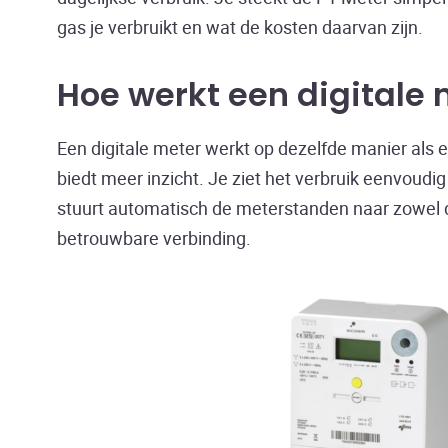
gas je verbruikt en wat de kosten daarvan zijn.
Hoe werkt een digitale 
Een digitale meter werkt op dezelfde manier als
biedt meer inzicht. Je ziet het verbruik eenvoudig 
stuurt automatisch de meterstanden naar zowel de
betrouwbare verbinding.