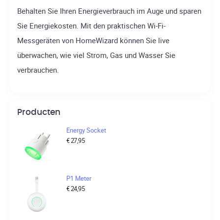
Behalten Sie Ihren Energieverbrauch im Auge und sparen
Sie Energiekosten. Mit den praktischen Wi-Fi-
Messgeräten von HomeWizard können Sie live
überwachen, wie viel Strom, Gas und Wasser Sie
verbrauchen.
Producten
Energy Socket
€
27,95
P1 Meter
€
24,95