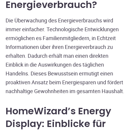
Energieverbrauch?
Die Überwachung des Energieverbrauchs wird
immer einfacher. Technologische Entwicklungen
ermöglichen es Familienmitgliedern, in Echtzeit
Informationen über ihren Energieverbrauch zu
erhalten. Dadurch erhält man einen direkten
Einblick in die Auswirkungen des täglichen
Handelns. Dieses Bewusstsein ermutigt einen
proaktiven Ansatz beim Energiesparen und fördert
nachhaltige Gewohnheiten im gesamten Haushalt.
HomeWizard’s Energy
Display: Einblicke für