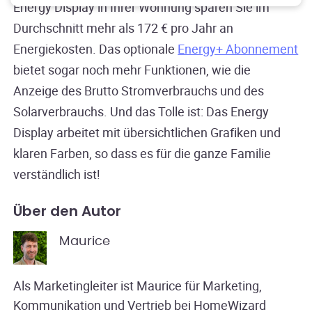
Energy Display in Ihrer Wohnung sparen Sie im
Durchschnitt mehr als 172 € pro Jahr an
Energiekosten. Das optionale
Energy+ Abonnement
bietet sogar noch mehr Funktionen, wie die
Anzeige des Brutto Stromverbrauchs und des
Solarverbrauchs. Und das Tolle ist: Das Energy
Display arbeitet mit übersichtlichen Grafiken und
klaren Farben, so dass es für die ganze Familie
verständlich ist!
Über den Autor
Maurice
Als Marketingleiter ist Maurice für Marketing,
Kommunikation und Vertrieb bei HomeWizard