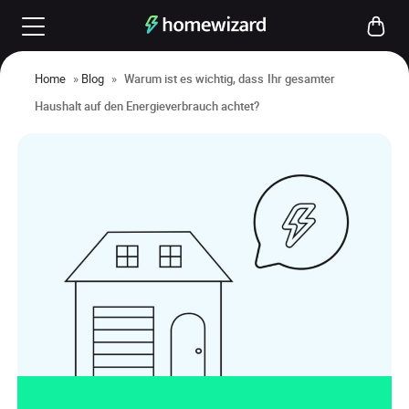
Home
»
Blog
»
Warum ist es wichtig, dass Ihr gesamter
Haushalt auf den Energieverbrauch achtet?