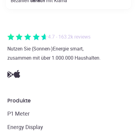
Bezahlen
danach
mit Klarna
4.7 - 163.2k reviews
Nutzen Sie (Sonnen-)Energie smart,
zusammen mit über 1.000.000 Haushalten.
Produkte
P1 Meter
Energy Display