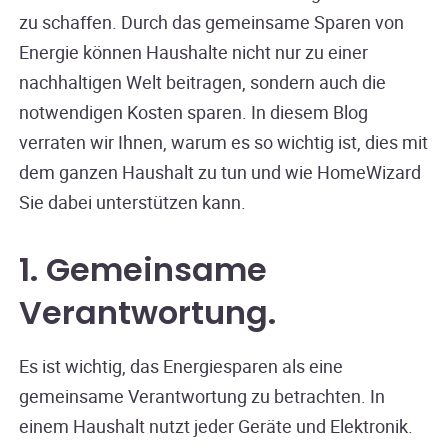
zu schaffen. Durch das gemeinsame Sparen von
Energie können Haushalte nicht nur zu einer
nachhaltigen Welt beitragen, sondern auch die
notwendigen Kosten sparen. In diesem Blog
verraten wir Ihnen, warum es so wichtig ist, dies mit
dem ganzen Haushalt zu tun und wie HomeWizard
Sie dabei unterstützen kann.
1. Gemeinsame
Verantwortung
.
Es ist wichtig, das Energiesparen als eine
gemeinsame Verantwortung zu betrachten. In
einem Haushalt nutzt jeder Geräte und Elektronik.