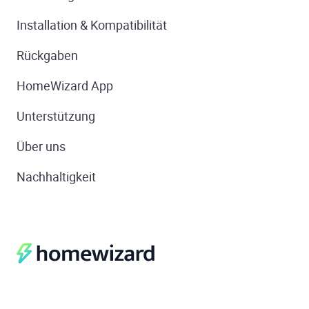
Installation & Kompatibilität
Rückgaben
HomeWizard App
Unterstützung
Über uns
Nachhaltigkeit