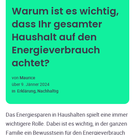
Warum ist es wichtig,
dass Ihr gesamter
Haushalt auf den
Energieverbrauch
achtet?
von
Maurice
über
9. Jänner 2024
in
Erklärung
,
Nachhaltig
Das Energiesparen in Haushalten spielt eine immer
wichtigere Rolle. Dabei ist es wichtig, in der ganzen
Familie ein Bewusstsein für den Energieverbrauch