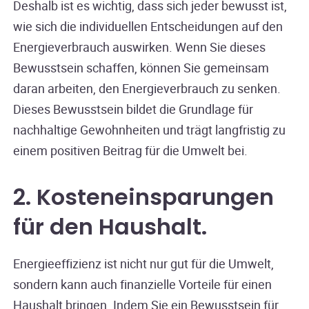
Deshalb ist es wichtig, dass sich jeder bewusst ist,
wie sich die individuellen Entscheidungen auf den
Energieverbrauch auswirken. Wenn Sie dieses
Bewusstsein schaffen, können Sie gemeinsam
daran arbeiten, den Energieverbrauch zu senken.
Dieses Bewusstsein bildet die Grundlage für
nachhaltige Gewohnheiten und trägt langfristig zu
einem positiven Beitrag für die Umwelt bei.
2. Kosteneinsparungen
für den Haushalt
.
Energieeffizienz ist nicht nur gut für die Umwelt,
sondern kann auch finanzielle Vorteile für einen
Haushalt bringen. Indem Sie ein Bewusstsein für