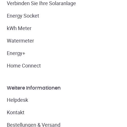
Verbinden Sie Ihre Solaranlage
Energy Socket
kWh Meter
Watermeter
Energy+
Home Connect
Weitere Informationen
Helpdesk
Kontakt
Bestellungen & Versand