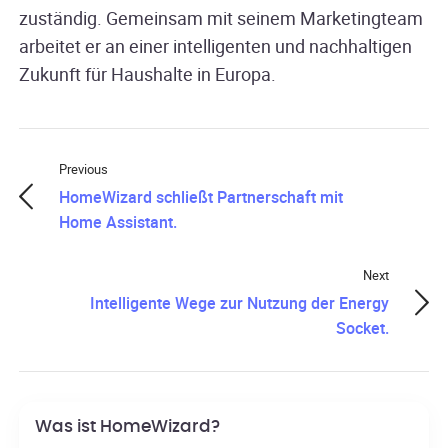
zuständig. Gemeinsam mit seinem Marketingteam
arbeitet er an einer intelligenten und nachhaltigen
Zukunft für Haushalte in Europa.
Previous
HomeWizard schließt Partnerschaft mit
Home Assistant.
Next
Intelligente Wege zur Nutzung der Energy
Socket.
Was ist HomeWizard?