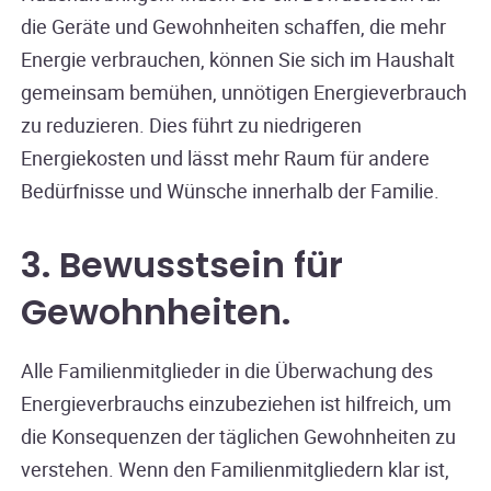
die Geräte und Gewohnheiten schaffen, die mehr
Energie verbrauchen, können Sie sich im Haushalt
gemeinsam bemühen, unnötigen Energieverbrauch
zu reduzieren. Dies führt zu niedrigeren
Energiekosten und lässt mehr Raum für andere
Bedürfnisse und Wünsche innerhalb der Familie.
3. Bewusstsein für
Gewohnheiten
.
Alle Familienmitglieder in die Überwachung des
Energieverbrauchs einzubeziehen ist hilfreich, um
die Konsequenzen der täglichen Gewohnheiten zu
verstehen. Wenn den Familienmitgliedern klar ist,