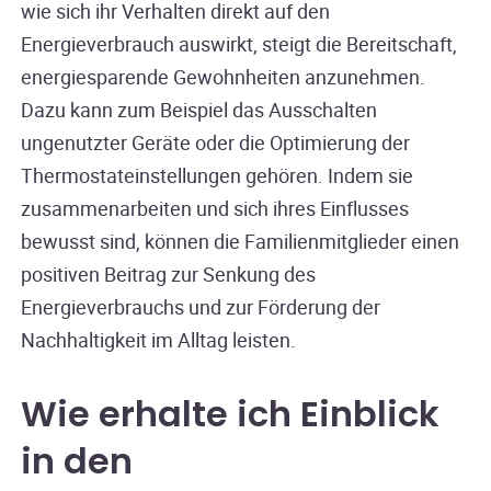
wie sich ihr Verhalten direkt auf den
Energieverbrauch auswirkt, steigt die Bereitschaft,
energiesparende Gewohnheiten anzunehmen.
Dazu kann zum Beispiel das Ausschalten
ungenutzter Geräte oder die Optimierung der
Thermostateinstellungen gehören. Indem sie
zusammenarbeiten und sich ihres Einflusses
bewusst sind, können die Familienmitglieder einen
positiven Beitrag zur Senkung des
Energieverbrauchs und zur Förderung der
Nachhaltigkeit im Alltag leisten.
Wie erhalte ich Einblick
in den