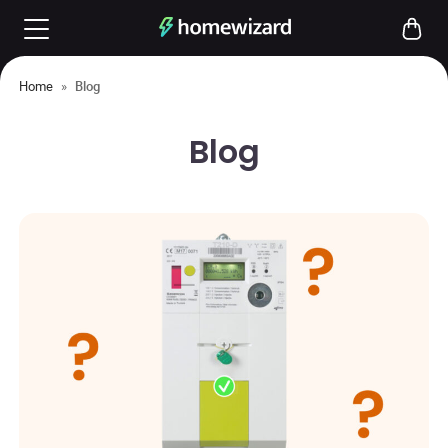
Home
»
Blog
Blog