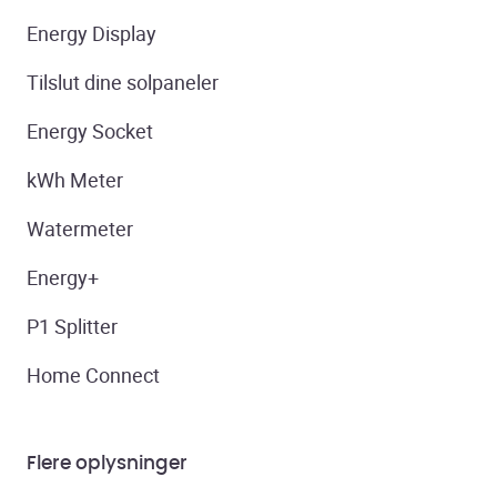
Energy Display
Tilslut dine solpaneler
Energy Socket
kWh Meter
Watermeter
Energy+
P1 Splitter
Home Connect
Flere oplysninger