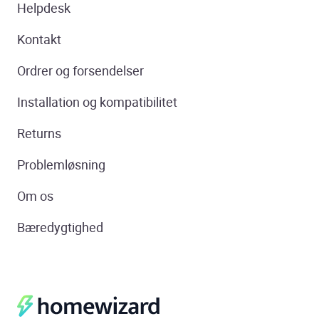
Helpdesk
Kontakt
Ordrer og forsendelser
Installation og kompatibilitet
Returns
Problemløsning
Om os
Bæredygtighed