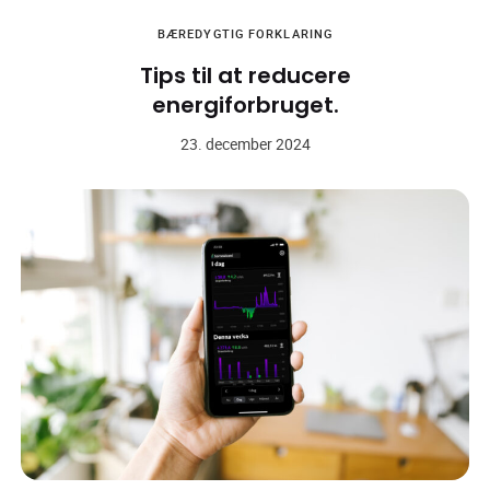
BÆREDYGTIG
FORKLARING
Tips til at reducere
energiforbruget.
23. december 2024