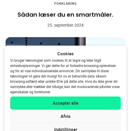
FORKLARING
Sådan læser du en smartmåler.
25. september 2024
Cookies
Vi bruger teknologier som cookies til at lagre og/eller tilgå
enhedsoplysninger. Vi gør dette for at forbedre browsing-oplevelsen
og for at vise individualiserede annoncer. Dit samtykke til disse
teknologier vil gøre det muligt for os at behandle data såsom
browsing-adfærd eller unikke ID'er på dette site. Hvis du ikke giver dit
samtykke eller trækker det tilbage, kan det modsvarende påvirke visse
egenskaber og funktioner.
Accepter alle
Afvis
FORKLARING
Indstillinger