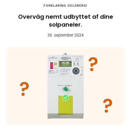
FORKLARING
SOLENERGI
Overvåg nemt udbyttet af dine
solpaneler.
30. september 2024