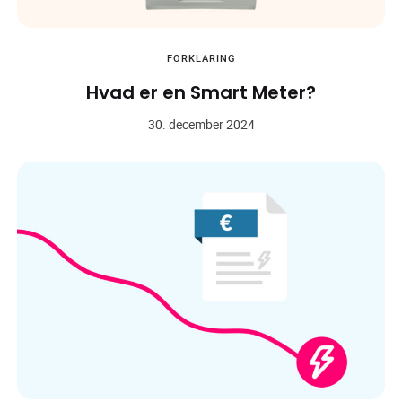
FORKLARING
Hvad er en Smart Meter?
30. december 2024