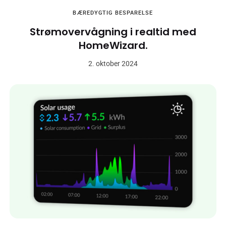
BÆREDYGTIG
BESPARELSE
Strømovervågning i realtid med
HomeWizard.
2. oktober 2024