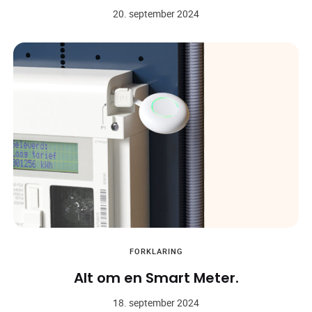
20. september 2024
FORKLARING
Alt om en Smart Meter.
18. september 2024