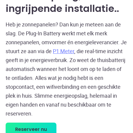
ingrijpende installatie
.
Heb je zonnepanelen? Dan kun je meteen aan de
slag. De Plug-In Battery werkt met elk merk
zonnepanelen, omvormer én energieleverancier. Je
stuurt ze aan via de
P1 Meter
, die real-time inzicht
geeft in je energieverbruik. Zo weet de thuisbatterij
automatisch wanneer het loont om op te laden of
te ontladen. Alles wat je nodig hebt is een
stopcontact, een wifiverbinding en een geschikte
plek in huis. Slimme energieopslag, helemaal in
eigen handen en vanaf nu beschikbaar om te
reserveren.
Reserveer nu