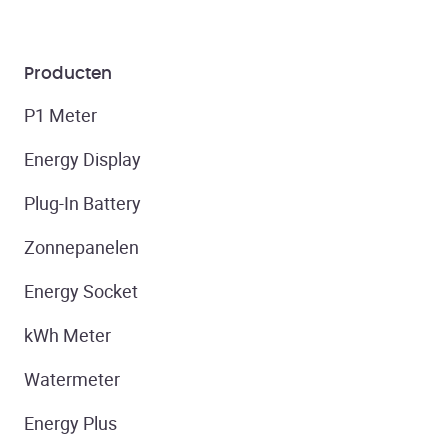
Producten
P1 Meter
Energy Display
Plug-In Battery
Zonnepanelen
Energy Socket
kWh Meter
Watermeter
Energy Plus