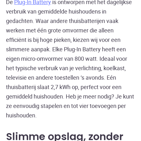
De
Plug-In Battery
is ontworpen met het dagelijkse
verbruik van gemiddelde huishoudens in
gedachten. Waar andere thuisbatterijen vaak
werken met één grote omvormer die alleen
efficiënt is bij hoge pieken, kiezen wij voor een
slimmere aanpak. Elke Plug-In Battery heeft een
eigen micro-omvormer van 800 watt. Ideaal voor
het typische verbruik van je verlichting, koelkast,
televisie en andere toestellen ‘s avonds. Eén
thuisbatterij slaat 2,7 kWh op, perfect voor een
gemiddeld huishouden. Heb je meer nodig? Je kunt
ze eenvoudig stapelen en tot vier toevoegen per
huishouden.
Slimme opslag, zonder