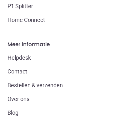
P1 Splitter
Home Connect
Meer informatie
Helpdesk
Contact
Bestellen & verzenden
Over ons
Blog