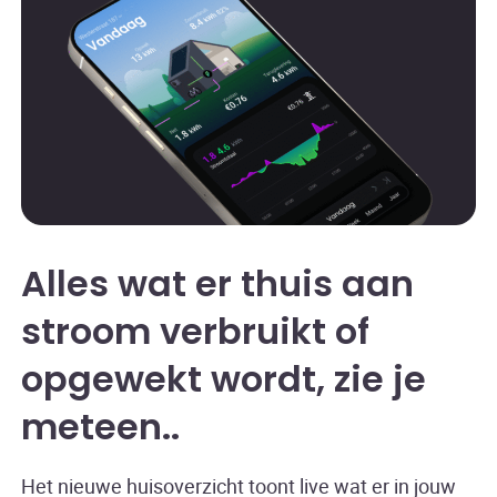
Alles wat er thuis aan
stroom verbruikt of
opgewekt wordt, zie je
meteen.
Het nieuwe huisoverzicht toont live wat er in jouw