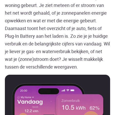
woning gebeurt. Je ziet meteen of er stroom van
het net wordt gehaald, of je zonnepanelen energie
opwekken en wat er met die energie gebeurt.
Daarnaast toont het overzicht of je auto, fiets of
Plug-In Battery aan het laden is. Zo zie je je huidige
verbruik en de belangrijkste cijfers van vandaag. Wil
je liever je gas- en waterverbruik bekijken, of net
wat je (zonne)stroom doet? Je wisselt makkelijk
tussen de verschillende weergaven.