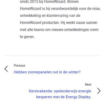
sinds 2015 bij HomeWizard. Binnen
HomeWizard is hij verantwoordelijk voor de visie,
ontwikkeling en klantervaring van de
HomeWizard producten. Hij werkt nauw samen
met alle teams om nieuwe ontwikkelingen vorm
te geven.
Previous
Hebben zonnepanelen nut in de winter?
Next
Kerstvakantie: spelenderwijs energie
besparen met de Energy Display.