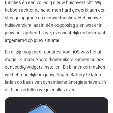
functies én een volledig nieuw huisoverzicht. Wij
hebben achter de schermen hard gewerkt aan een
stevige upgrade en nieuwe functies. Het nieuwe
huisoverzicht laat in één oogopslag zien wat er in
jouw huis gebeurt. Live, overzichtelijk en helemaal
afgestemd op jouw situatie.
En er zijn nog meer updates! Voor iOS was het al
mogelijk, maar Android-gebruikers kunnen nu ook
eenvoudig widgets instellen. En binnenkort maken
we het mogelijk om jouw Plug-In Battery te laten
laden op basis van dynamische energietarieven. In
dit blog vertellen we je er alles over.