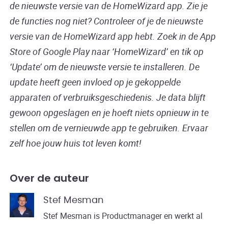
de nieuwste versie van de HomeWizard app.
Zie je
de functies nog niet? Controleer of je de nieuwste
versie van de HomeWizard app hebt. Zoek in de App
Store of Google Play naar ‘HomeWizard’ en tik op
‘Update’ om de nieuwste versie te installeren. De
update heeft geen invloed op je gekoppelde
apparaten of verbruiksgeschiedenis. Je data blijft
gewoon opgeslagen en je hoeft niets opnieuw in te
stellen om de vernieuwde app te gebruiken. Ervaar
zelf hoe jouw huis tot leven komt!
Over de auteur
Stef Mesman
Stef Mesman is Productmanager en werkt al