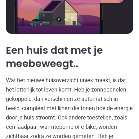
Een huis dat met je
meebeweegt.
Wat het nieuwe huisoverzicht uniek maakt, is dat
het letterlijk tot leven komt. Heb je zonnepanelen
gekoppeld, dan verschijnen ze automatisch in
beeld, compleet met lijnen die tonen hoe de energie
door je huis stroomt. Ook andere toestellen, zoals
een laadpaal, warmtepomp of e-bike, worden
zichtbaar zodra ze worden gemeten. Heb je