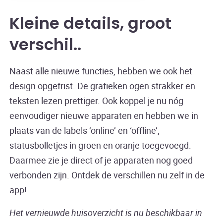
Kleine details, groot
verschil.
Naast alle nieuwe functies, hebben we ook het
design opgefrist. De grafieken ogen strakker en
teksten lezen prettiger. Ook koppel je nu nóg
eenvoudiger nieuwe apparaten en hebben we in
plaats van de labels ‘online’ en ‘offline’,
statusbolletjes in groen en oranje toegevoegd.
Daarmee zie je direct of je apparaten nog goed
verbonden zijn. Ontdek de verschillen nu zelf in de
app!
Het vernieuwde huisoverzicht is nu beschikbaar in