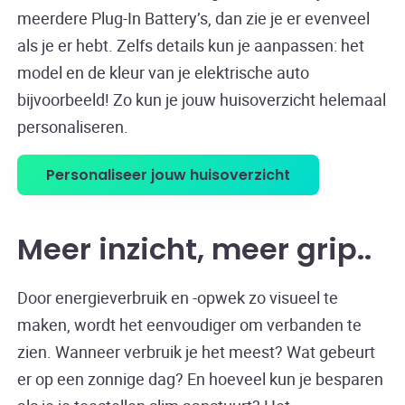
meerdere Plug-In Battery’s, dan zie je er evenveel
als je er hebt. Zelfs details kun je aanpassen: het
model en de kleur van je elektrische auto
bijvoorbeeld! Zo kun je jouw huisoverzicht helemaal
personaliseren.
Personaliseer jouw huisoverzicht
Meer inzicht, meer grip.
Door energieverbruik en -opwek zo visueel te
maken, wordt het eenvoudiger om verbanden te
zien. Wanneer verbruik je het meest? Wat gebeurt
er op een zonnige dag? En hoeveel kun je besparen