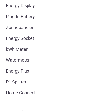
Energy Display
Plug-In Battery
Zonnepanelen
Energy Socket
kWh Meter
Watermeter
Energy Plus
P1 Splitter
Home Connect