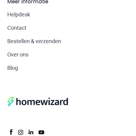
Meer informatie
Helpdesk
Contact
Bestellen & verzenden
Over ons
Blog