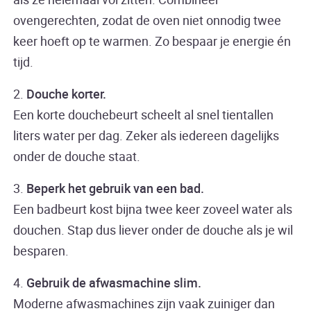
ovengerechten, zodat de oven niet onnodig twee
keer hoeft op te warmen. Zo bespaar je energie én
tijd.
2.
Douche korter.
Een korte douchebeurt scheelt al snel tientallen
liters water per dag. Zeker als iedereen dagelijks
onder de douche staat.
3.
Beperk het gebruik van een bad.
Een badbeurt kost bijna twee keer zoveel water als
douchen. Stap dus liever onder de douche als je wil
besparen.
4.
Gebruik de afwasmachine slim.
Moderne afwasmachines zijn vaak zuiniger dan