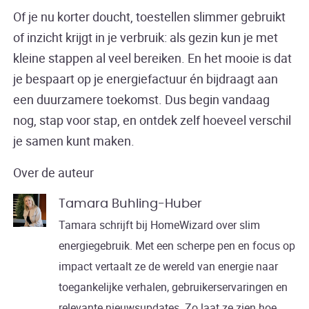
Of je nu korter doucht, toestellen slimmer gebruikt
of inzicht krijgt in je verbruik: als gezin kun je met
kleine stappen al veel bereiken. En het mooie is dat
je bespaart op je energiefactuur én bijdraagt aan
een duurzamere toekomst. Dus begin vandaag
nog, stap voor stap, en ontdek zelf hoeveel verschil
je samen kunt maken.
Over de auteur
Tamara Buhling-Huber
Tamara schrijft bij HomeWizard over slim
energiegebruik. Met een scherpe pen en focus op
impact vertaalt ze de wereld van energie naar
toegankelijke verhalen, gebruikerservaringen en
relevante nieuwsupdates. Zo laat ze zien hoe