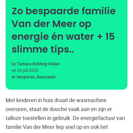
Zo bespaarde familie
Van der Meer op
energie én water + 15
slimme tips.
by
Tamara Buhling-Huber
on
29 juli 2025
in
besparen
,
duurzaam
Met kinderen in huis draait de wasmachine
overuren, staat de douche vaak aan en zijn er
talloze toestellen in gebruik. De energiefactuur van
familie Van der Meer liep snel op en ook het