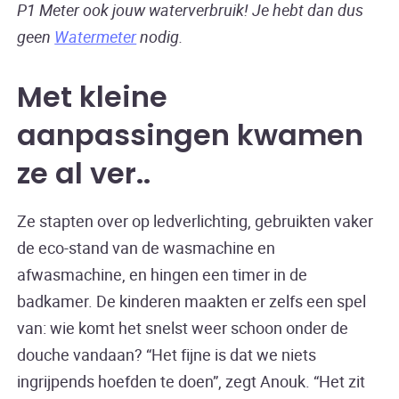
P1 Meter ook jouw waterverbruik! Je hebt dan dus
geen
Watermeter
nodig.
Met kleine
aanpassingen kwamen
ze al ver
.
Ze stapten over op ledverlichting, gebruikten vaker
de eco-stand van de wasmachine en
afwasmachine, en hingen een timer in de
badkamer. De kinderen maakten er zelfs een spel
van: wie komt het snelst weer schoon onder de
douche vandaan? “Het fijne is dat we niets
ingrijpends hoefden te doen”, zegt Anouk. “Het zit