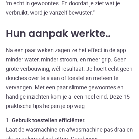
‘m echt in gewoontes. En doordat je ziet wat je
verbruikt, word je vanzelf bewuster.”
Hun aanpak werkte
.
Na een paar weken zagen ze het effect in de app:
minder water, minder stroom, en meer grip. Geen
grote verbouwing, wél resultaat. Je hoeft echt geen
douches over te slaan of toestellen meteen te
vervangen. Met een paar slimme gewoontes en
handige inzichten kom je al een heel eind. Deze 15
praktische tips helpen je op weg.
1.
Gebruik toestellen efficiënter.
Laat de wasmachine en afwasmachine pas draaien
als ze helemaal vol zitten. Combineer