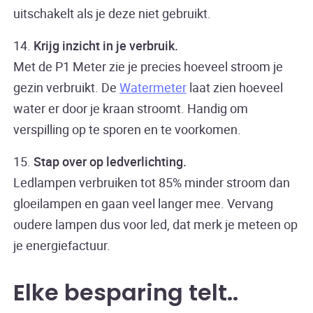
uitschakelt als je deze niet gebruikt.
14.
Krijg inzicht in je verbruik.
Met de P1 Meter zie je precies hoeveel stroom je
gezin verbruikt. De
Watermeter
laat zien hoeveel
water er door je kraan stroomt. Handig om
verspilling op te sporen en te voorkomen.
15.
Stap over op ledverlichting.
Ledlampen verbruiken tot 85% minder stroom dan
gloeilampen en gaan veel langer mee. Vervang
oudere lampen dus voor led, dat merk je meteen op
je energiefactuur.
Elke besparing telt
.