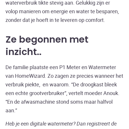
waterverbruik tikte stevig aan. Gelukkig zijn er
volop manieren om energie en water te besparen,
zonder dat je hoeft in te leveren op comfort.
Ze begonnen met
inzicht
.
De familie plaatste een P1 Meter en Watermeter
van HomeWizard. Zo zagen ze precies wanneer het
verbruik piekte, en waarom. “De droogkast bleek
een echte grootverbruiker”, vertelt moeder Anouk.
“En de afwasmachine stond soms maar halfvol
aan.”
Heb je een digitale watermeter? Dan registreert de