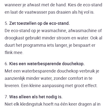
wanneer je afwast met de hand. Kies de eco-stand
en laat de vaatwasser pas draaien als hij vol is.
5.
Zet toestellen op de eco-stand.
De eco-stand op je wasmachine, afwasmachine of
droogkast gebruikt minder stroom en water. Ook al
duurt het programma iets langer, je bespaart er
flink mee.
6.
Kies een waterbesparende douchekop.
Met een waterbesparende douchekop verbruik je
aanzienlijk minder water, zonder comfort in te
leveren. Een kleine aanpassing met groot effect.
7.
Was alleen als het nodig is.
Niet elk kledingstuk hoeft na één keer dragen al in