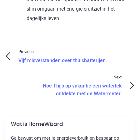
slim omgaan met energie eruitziet in het
dagelijks leven.
Previous
Vijf misverstanden over thuisbatterijen.
Next
Hoe Thijs op vakantie een waterlek
ontdekte met de Watermeter.
Wat is HomeWizard
Ga bewust om met je energieverbruik en bespaar op