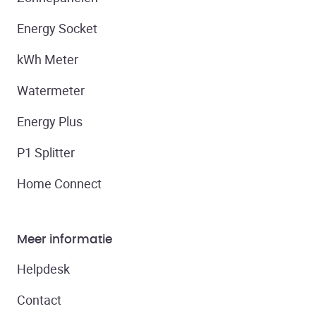
Energy Socket
kWh Meter
Watermeter
Energy Plus
P1 Splitter
Home Connect
Meer informatie
Helpdesk
Contact