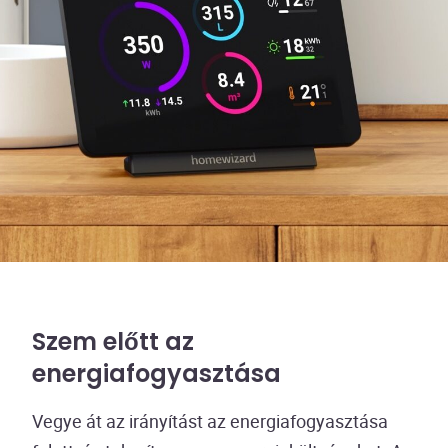
Szem előtt az
energiafogyasztása
Vegye át az irányítást az energiafogyasztása