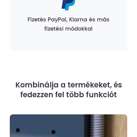
Fizetés PayPal, Klarna és más
fizetési módokkal
Kombinálja a termékeket, és
fedezzen fel több funkciót