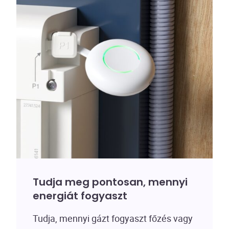
Tudja meg pontosan, mennyi
energiát fogyaszt
Tudja, mennyi gázt fogyaszt főzés vagy