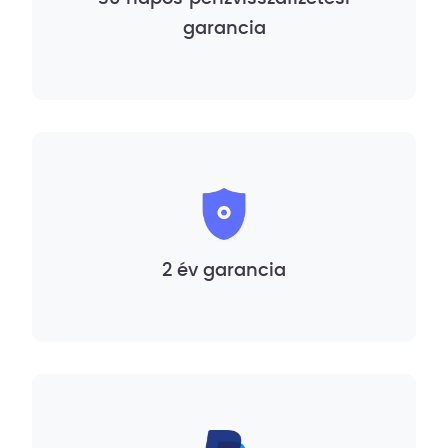
garancia
2 év garancia