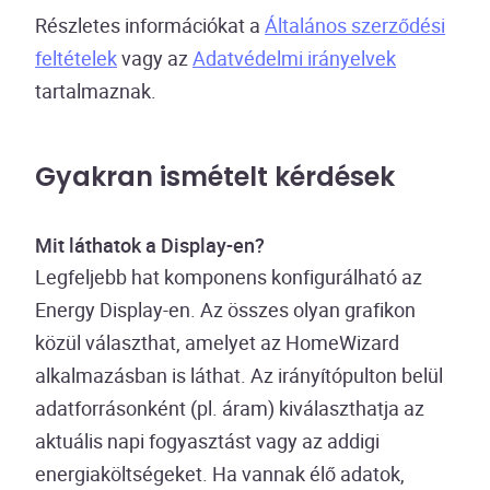
Részletes információkat a
Általános szerződési
feltételek
vagy az
Adatvédelmi irányelvek
tartalmaznak.
Gyakran ismételt kérdések
Mit láthatok a Display-en?
Legfeljebb hat komponens konfigurálható az
Energy Display-en. Az összes olyan grafikon
közül választhat, amelyet az HomeWizard
alkalmazásban is láthat. Az irányítópulton belül
adatforrásonként (pl. áram) kiválaszthatja az
aktuális napi fogyasztást vagy az addigi
energiaköltségeket. Ha vannak élő adatok,