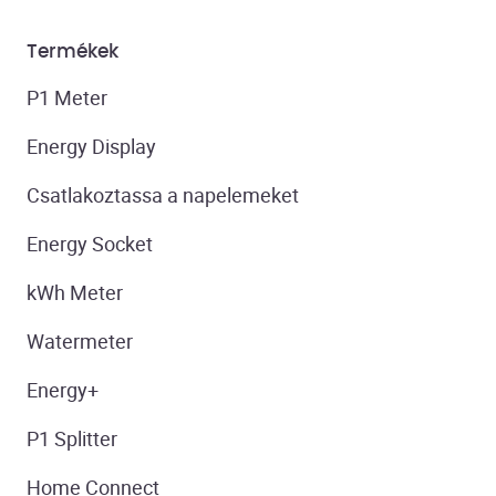
Termékek
P1 Meter
Energy Display
Csatlakoztassa a napelemeket
Energy Socket
kWh Meter
Watermeter
Energy+
P1 Splitter
Home Connect