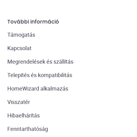
További információ
Támogatás
Kapcsolat
Megrendelések és szállítás
Telepítés és kompatibilitás
HomeWizard alkalmazás
Visszatér
Hibaelhárítás
Fenntarthatóság