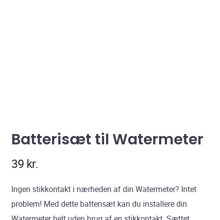
Batterisæt til Watermeter
39
kr.
Ingen stikkontakt i nærheden af din Watermeter? Intet
problem! Med dette batterisæt kan du installere din
Watermeter helt uden brug af en stikkontakt. Sættet