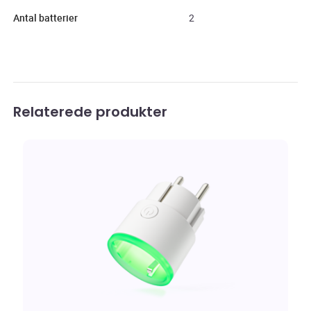
Antal batterier
2
Relaterede produkter