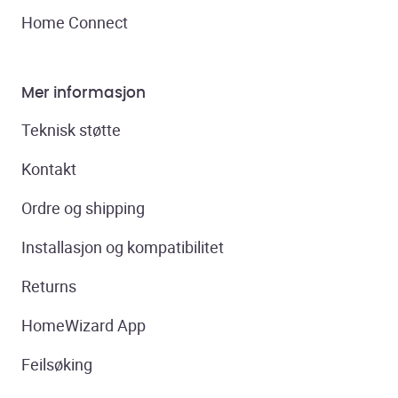
Home Connect
Mer informasjon
Teknisk støtte
Kontakt
Ordre og shipping
Installasjon og kompatibilitet
Returns
HomeWizard App
Feilsøking