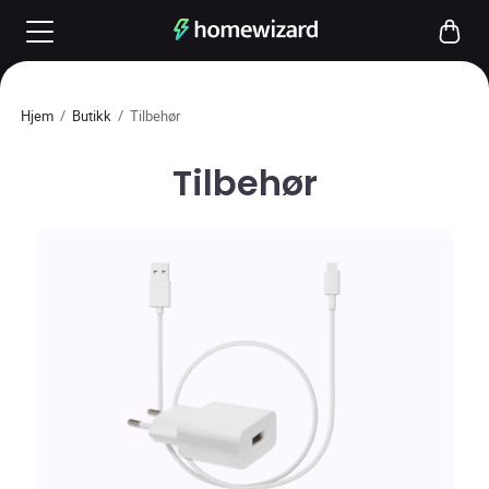
Hjem
/
Butikk
/
Tilbehør
Tilbehør