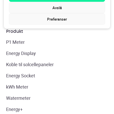
Avslå
Preferanser
Produkt
P1 Meter
Energy Display
Koble til solcellepaneler
Energy Socket
kWh Meter
Watermeter
Energy+