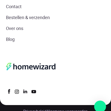
Contact
Bestellen & verzenden
Over ons
Blog