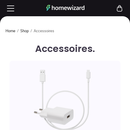
Home
/
Shop
/
Accessoires
Accessoires