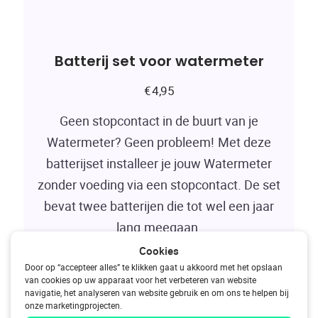
Batterij set voor watermeter
€
4,95
Geen stopcontact in de buurt van je
Watermeter? Geen probleem! Met deze
batterijset installeer je jouw Watermeter
zonder voeding via een stopcontact. De set
bevat twee batterijen die tot wel een jaar
lang meegaan.
Cookies
Door op “accepteer alles” te klikken gaat u akkoord met het opslaan
In winkelmandje
van cookies op uw apparaat voor het verbeteren van website
navigatie, het analyseren van website gebruik en om ons te helpen bij
onze marketingprojecten.