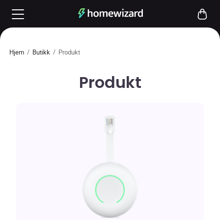
Hjem
/
Butikk
/
Produkt
Produkt