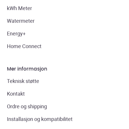
kWh Meter
Watermeter
Energy+
Home Connect
Mer informasjon
Teknisk støtte
Kontakt
Ordre og shipping
Installasjon og kompatibilitet