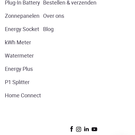
Plug-In Battery
Bestellen & verzenden
Zonnepanelen
Over ons
Energy Socket
Blog
kWh Meter
Watermeter
Energy Plus
P1 Splitter
Home Connect