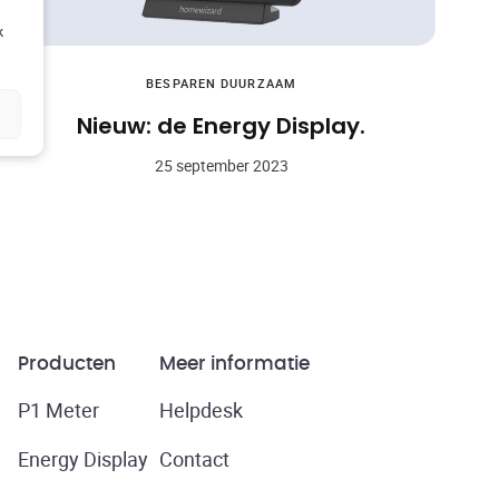
k
BESPAREN
DUURZAAM
Nieuw: de Energy Display.
25 september 2023
Producten
Meer informatie
P1 Meter
Helpdesk
Energy Display
Contact