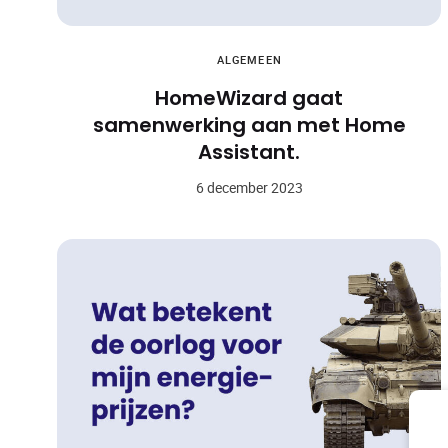
ALGEMEEN
HomeWizard gaat
samenwerking aan met Home
Assistant.
6 december 2023