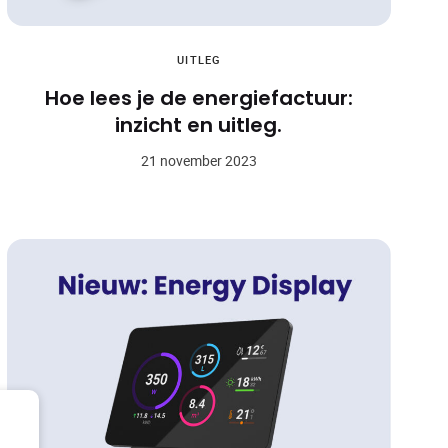
UITLEG
Hoe lees je de energiefactuur:
inzicht en uitleg.
21 november 2023