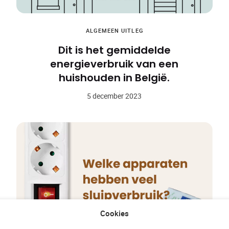
ALGEMEEN
UITLEG
Dit is het gemiddelde
energieverbruik van een
huishouden in België.
5 december 2023
Cookies