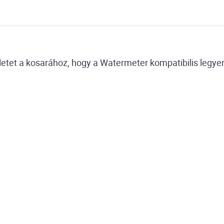
letet a kosarához, hogy a Watermeter kompatibilis legye