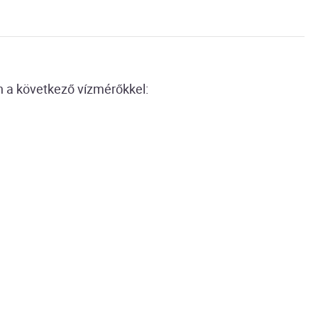
n a következő vízmérőkkel: