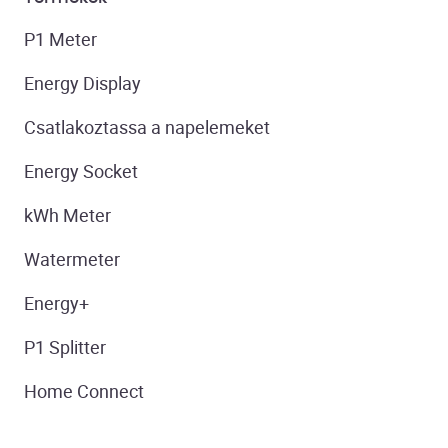
P1 Meter
Energy Display
Csatlakoztassa a napelemeket
Energy Socket
kWh Meter
Watermeter
Energy+
P1 Splitter
Home Connect