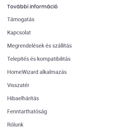
További információ
Támogatás
Kapcsolat
Megrendelések és szállítás
Telepítés és kompatibilitás
HomeWizard alkalmazás
Visszatér
Hibaelhárítás
Fenntarthatóság
Rólunk