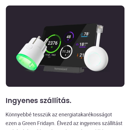
Ingyenes szállítás
.
Könnyebbé tesszük az energiatakarékosságot
ezen a Green Fridayn. Élvezd az ingyenes szállítást