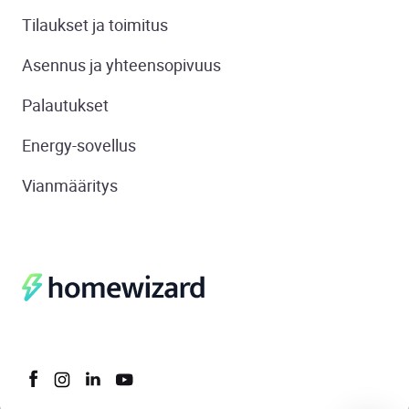
Tilaukset ja toimitus
Asennus ja yhteensopivuus
Palautukset
Energy-sovellus
Vianmääritys