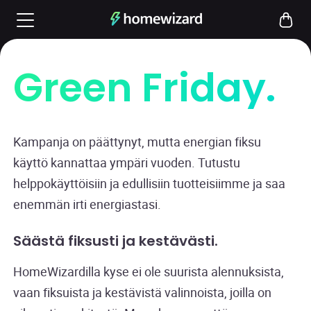
Green Friday.
Kampanja on päättynyt, mutta energian fiksu
käyttö kannattaa ympäri vuoden. Tutustu
helppokäyttöisiin ja edullisiin tuotteisiimme ja saa
enemmän irti energiastasi.
Säästä fiksusti ja kestävästi.
HomeWizardilla kyse ei ole suurista alennuksista,
vaan fiksuista ja kestävistä valinnoista, joilla on